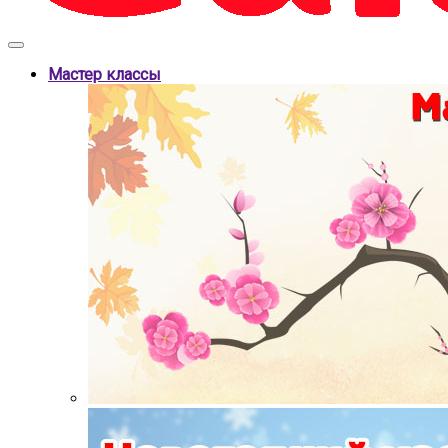
Мастер классы