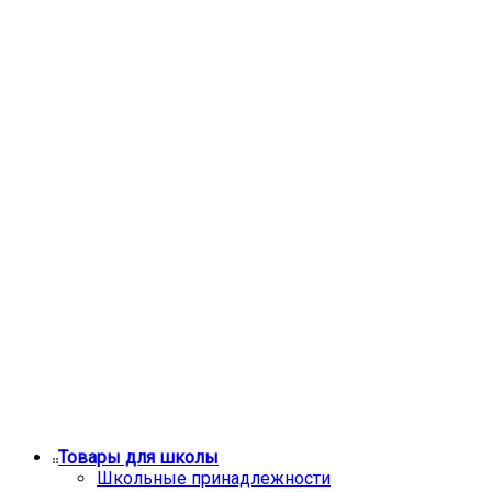
Товары для школы
Школьные принадлежности