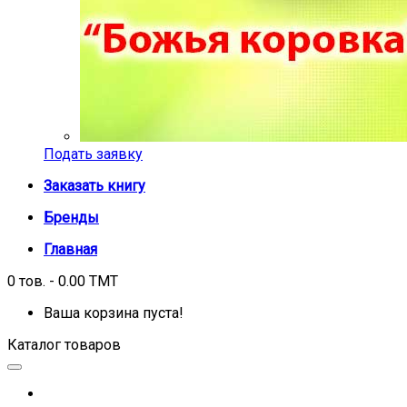
Подать заявку
Заказать книгу
Бренды
Главная
0 тов. - 0.00 TMT
Ваша корзина пуста!
Каталог товаров