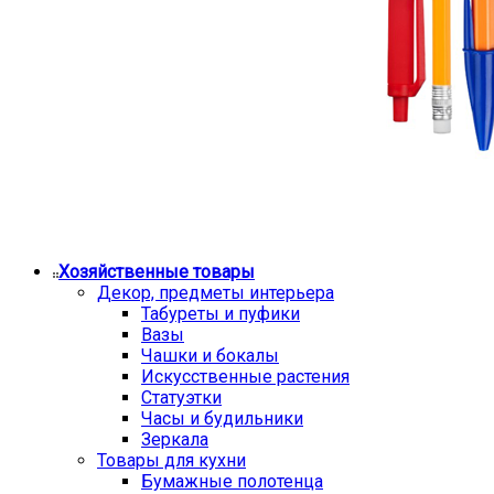
Хозяйственные товары
Декор, предметы интерьера
Табуреты и пуфики
Вазы
Чашки и бокалы
Искусственные растения
Статуэтки
Часы и будильники
Зеркала
Товары для кухни
Бумажные полотенца