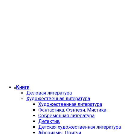
Книги
Деловая литература
Художественная литература
Художественная литература
Фантастика. Фэнтези. Мистика
Современная литература
Детектив
Детская художественная литература
Афоризмы. Притчи