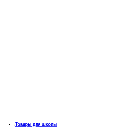
Товары для школы