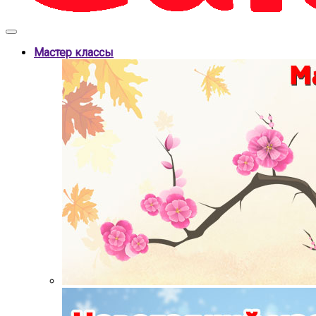
Мастер классы