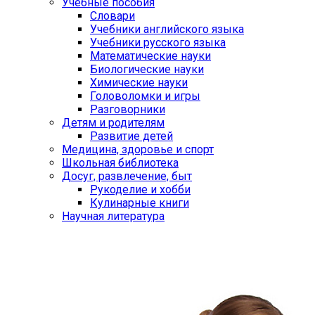
Учебные пособия
Словари
Учебники английского языка
Учебники русского языка
Математические науки
Биологические науки
Химические науки
Головоломки и игры
Разговорники
Детям и родителям
Развитие детей
Медицина, здоровье и спорт
Школьная библиотека
Досуг, развлечение, быт
Рукоделие и хобби
Кулинарные книги
Научная литература