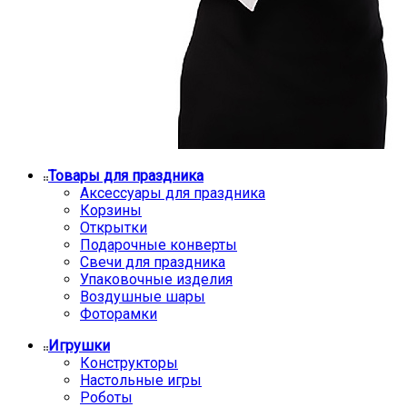
Товары для праздника
Аксессуары для праздника
Корзины
Открытки
Подарочные конверты
Свечи для праздника
Упаковочные изделия
Воздушные шары
Фоторамки
Игрушки
Конструкторы
Настольные игры
Роботы