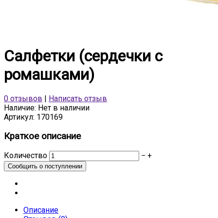
Салфетки (сердечки с
ромашками)
0 отзывов
|
Написать отзыв
Наличие:
Нет в наличии
Артикул:
170169
Краткое описание
Количество
−
+
Описание