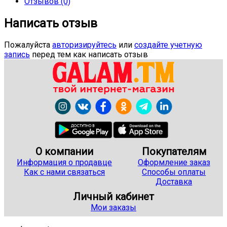
Отзывов (0)
Написать отзыв
Пожалуйста
авторизируйтесь
или
создайте учетную
запись
перед тем как написать отзыв
О компании
Покупателям
Информация о продавце
Оформление заказ
Как с нами связаться
Способы оплаты
Доставка
Личный кабинет
Мои заказы