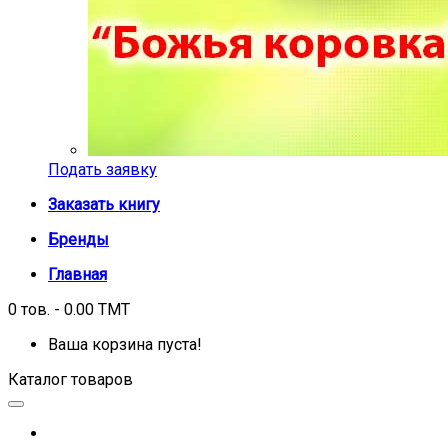
Подать заявку
Заказать книгу
Бренды
Главная
0 тов. - 0.00 TMT
Ваша корзина пуста!
Каталог товаров