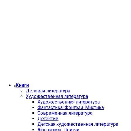
Книги
Деловая литература
Художественная литература
Художественная литература
Фантастика. Фэнтези. Мистика
Современная литература
Детектив
Детская художественная литература
Афоризмы. Притчи