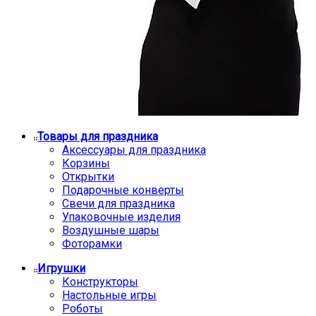
Товары для праздника
Аксессуары для праздника
Корзины
Открытки
Подарочные конверты
Свечи для праздника
Упаковочные изделия
Воздушные шары
Фоторамки
Игрушки
Конструкторы
Настольные игры
Роботы