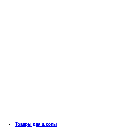
Товары для школы