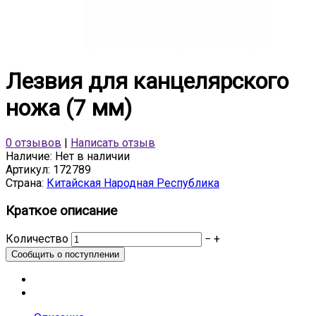
Лезвия для канцелярского
ножа (7 мм)
0 отзывов
|
Написать отзыв
Наличие:
Нет в наличии
Артикул:
172789
Страна:
Китайская Народная Республика
Краткое описание
Количество
−
+