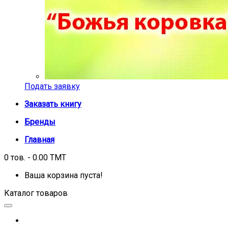
Подать заявку
Заказать книгу
Бренды
Главная
0 тов. - 0.00 TMT
Ваша корзина пуста!
Каталог товаров