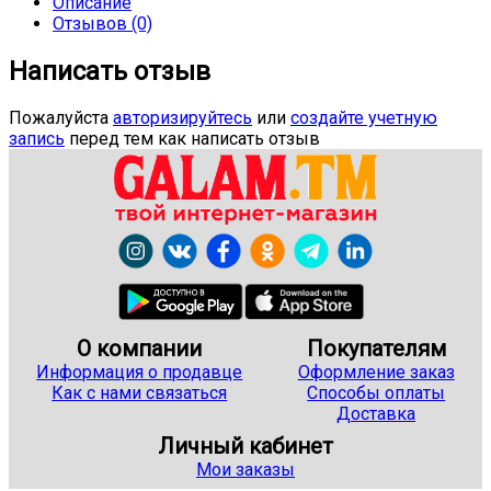
Описание
Отзывов (0)
Написать отзыв
Пожалуйста
авторизируйтесь
или
создайте учетную
запись
перед тем как написать отзыв
О компании
Покупателям
Информация о продавце
Оформление заказ
Как с нами связаться
Способы оплаты
Доставка
Личный кабинет
Мои заказы