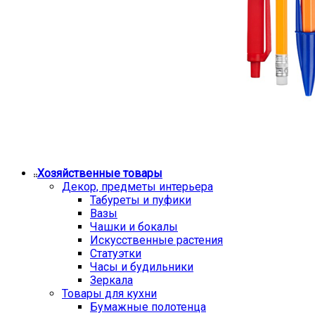
Хозяйственные товары
Декор, предметы интерьера
Табуреты и пуфики
Вазы
Чашки и бокалы
Искусственные растения
Статуэтки
Часы и будильники
Зеркала
Товары для кухни
Бумажные полотенца