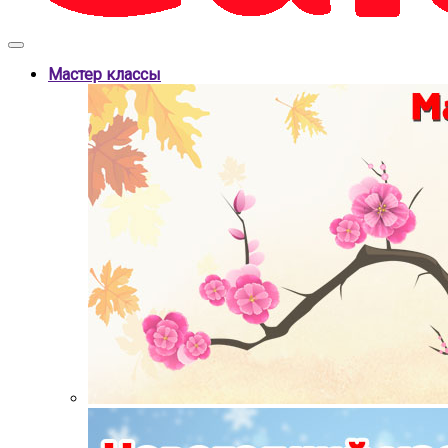
Мастер классы