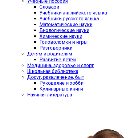
Учебные пособия
Словари
Учебники английского языка
Учебники русского языка
Математические науки
Биологические науки
Химические науки
Головоломки и игры
Разговорники
Детям и родителям
Развитие детей
Медицина, здоровье и спорт
Школьная библиотека
Досуг, развлечение, быт
Рукоделие и хобби
Кулинарные книги
Научная литература