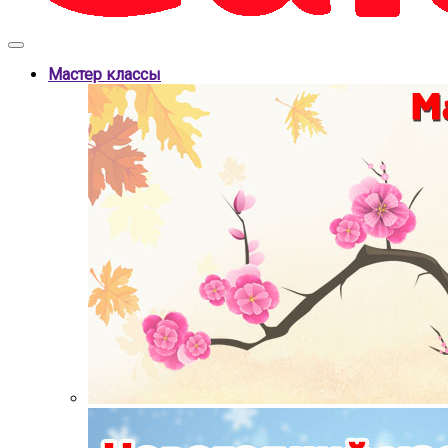
Мастер классы