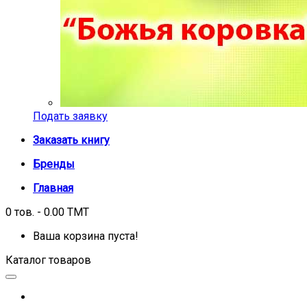
Подать заявку
Заказать книгу
Бренды
Главная
0 тов. - 0.00 TMT
Ваша корзина пуста!
Каталог товаров