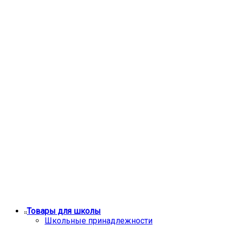
Товары для школы
Школьные принадлежности