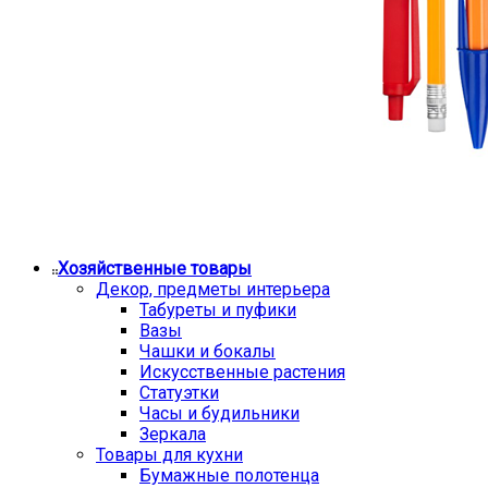
Хозяйственные товары
Декор, предметы интерьера
Табуреты и пуфики
Вазы
Чашки и бокалы
Искусственные растения
Статуэтки
Часы и будильники
Зеркала
Товары для кухни
Бумажные полотенца