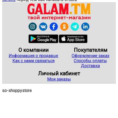
О компании
Покупателям
Информация о продавце
Оформление заказ
Как с нами связаться
Способы оплаты
Доставка
Личный кабинет
Мои заказы
so-shoppystore