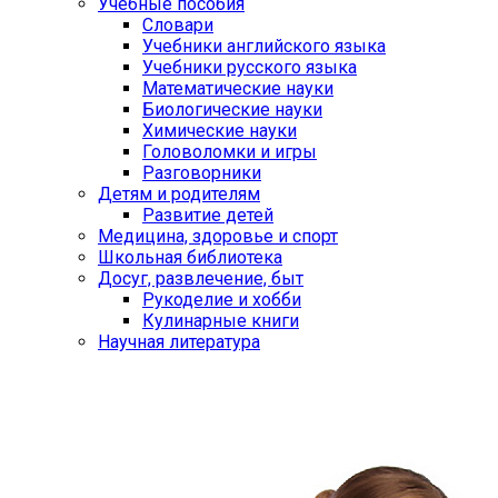
Учебные пособия
Словари
Учебники английского языка
Учебники русского языка
Математические науки
Биологические науки
Химические науки
Головоломки и игры
Разговорники
Детям и родителям
Развитие детей
Медицина, здоровье и спорт
Школьная библиотека
Досуг, развлечение, быт
Рукоделие и хобби
Кулинарные книги
Научная литература