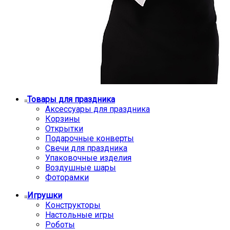
Товары для праздника
Аксессуары для праздника
Корзины
Открытки
Подарочные конверты
Свечи для праздника
Упаковочные изделия
Воздушные шары
Фоторамки
Игрушки
Конструкторы
Настольные игры
Роботы