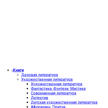
Книги
Деловая литература
Художественная литература
Художественная литература
Фантастика. Фэнтези. Мистика
Современная литература
Детектив
Детская художественная литература
Афоризмы. Притчи