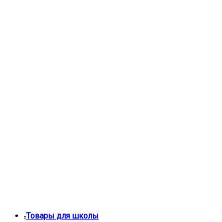
Товары для школы