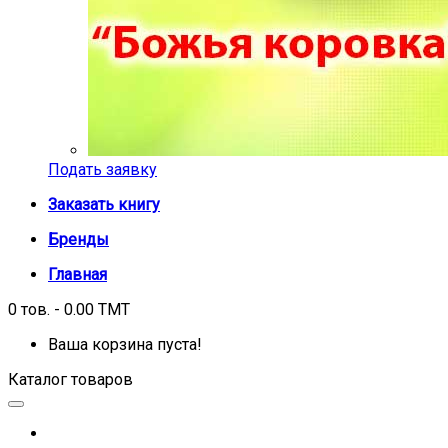
Подать заявку
Заказать книгу
Бренды
Главная
0 тов. - 0.00 TMT
Ваша корзина пуста!
Каталог товаров