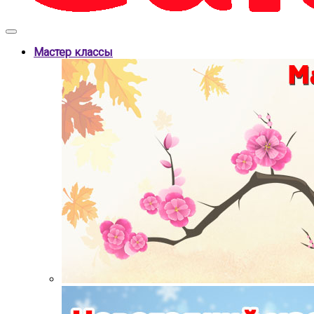
Мастер классы