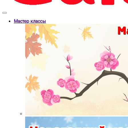
Мастер классы