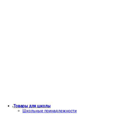
Товары для школы
Школьные принадлежности