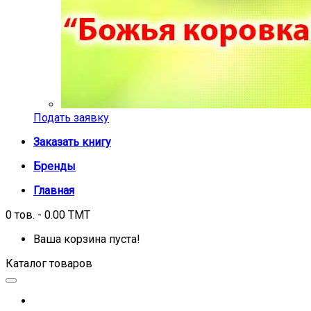
Подать заявку
Заказать книгу
Бренды
Главная
0 тов. - 0.00 TMT
Ваша корзина пуста!
Каталог товаров