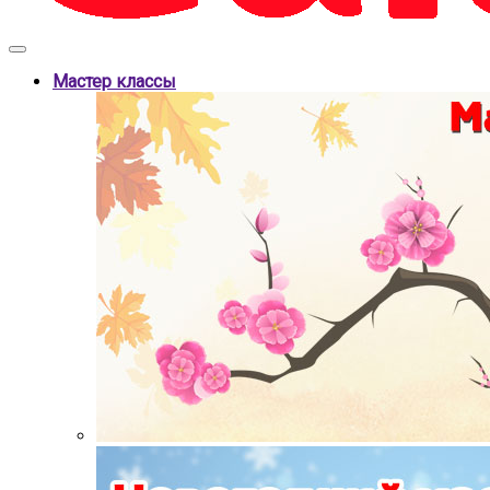
Мастер классы