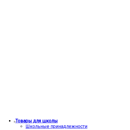
Товары для школы
Школьные принадлежности