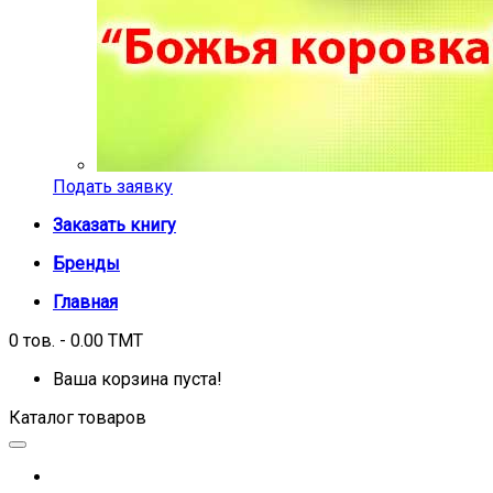
Подать заявку
Заказать книгу
Бренды
Главная
0 тов. - 0.00 TMT
Ваша корзина пуста!
Каталог товаров