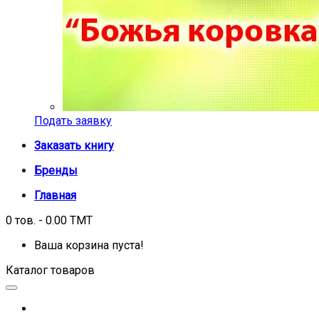
Подать заявку
Заказать книгу
Бренды
Главная
0 тов. - 0.00 TMT
Ваша корзина пуста!
Каталог товаров