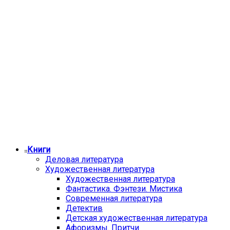
Книги
Деловая литература
Художественная литература
Художественная литература
Фантастика. Фэнтези. Мистика
Современная литература
Детектив
Детская художественная литература
Афоризмы. Притчи