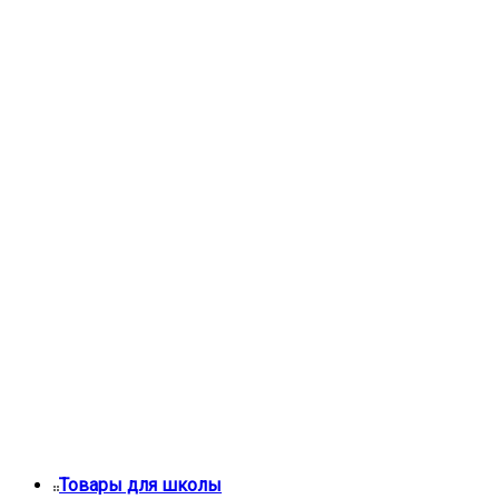
Товары для школы