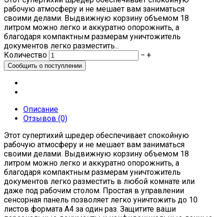
рабочую атмосферу и не мешает вам заниматься
своими делами. Выдвижную корзину объемом 18
литром можно легко и аккуратно опорожнить, а
благодаря компактным размерам уничтожитель
документов легко разместить...
Количество
−
+
Описание
Отзывов (0)
Этот супертихий шредер обеспечивает спокойную
рабочую атмосферу и не мешает вам заниматься
своими делами. Выдвижную корзину объемом 18
литром можно легко и аккуратно опорожнить, а
благодаря компактным размерам уничтожитель
документов легко разместить в любой комнате или
даже под рабочим столом. Простая в управлении
сенсорная панель позволяет легко уничтожить до 10
листов формата A4 за один раз. Защитите ваши