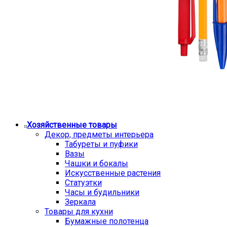
Хозяйственные товары
Декор, предметы интерьера
Табуреты и пуфики
Вазы
Чашки и бокалы
Искусственные растения
Статуэтки
Часы и будильники
Зеркала
Товары для кухни
Бумажные полотенца