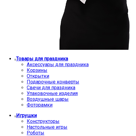
Товары для праздника
Аксессуары для праздника
Корзины
Открытки
Подарочные конверты
Свечи для праздника
Упаковочные изделия
Воздушные шары
Фоторамки
Игрушки
Конструкторы
Настольные игры
Роботы