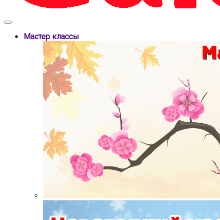
Мастер классы