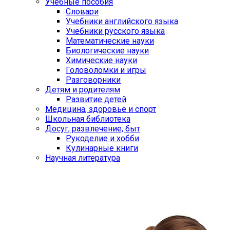
Учебные пособия
Словари
Учебники английского языка
Учебники русского языка
Математические науки
Биологические науки
Химические науки
Головоломки и игры
Разговорники
Детям и родителям
Развитие детей
Медицина, здоровье и спорт
Школьная библиотека
Досуг, развлечение, быт
Рукоделие и хобби
Кулинарные книги
Научная литература