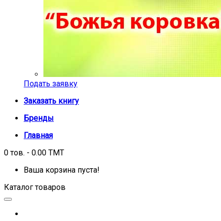
Подать заявку
Заказать книгу
Бренды
Главная
0 тов. - 0.00 TMT
Ваша корзина пуста!
Каталог товаров