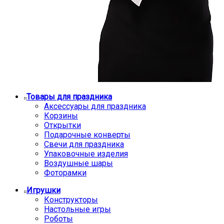
Товары для праздника
Аксессуары для праздника
Корзины
Открытки
Подарочные конверты
Свечи для праздника
Упаковочные изделия
Воздушные шары
Фоторамки
Игрушки
Конструкторы
Настольные игры
Роботы