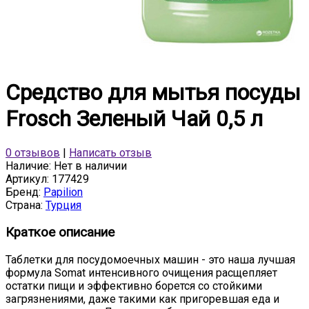
Средство для мытья посуды
Frosch Зеленый Чай 0,5 л
0 отзывов
|
Написать отзыв
Наличие:
Нет в наличии
Артикул:
177429
Бренд:
Papilion
Страна:
Турция
Краткое описание
Таблетки для посудомоечных машин - это наша лучшая
формула Somat интенсивного очищения расщепляет
остатки пищи и эффективно борется со стойкими
загрязнениями, даже такими как пригоревшая еда и