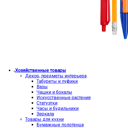
Хозяйственные товары
Декор, предметы интерьера
Табуреты и пуфики
Вазы
Чашки и бокалы
Искусственные растения
Статуэтки
Часы и будильники
Зеркала
Товары для кухни
Бумажные полотенца