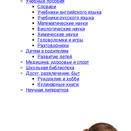
Учебные пособия
Словари
Учебники английского языка
Учебники русского языка
Математические науки
Биологические науки
Химические науки
Головоломки и игры
Разговорники
Детям и родителям
Развитие детей
Медицина, здоровье и спорт
Школьная библиотека
Досуг, развлечение, быт
Рукоделие и хобби
Кулинарные книги
Научная литература