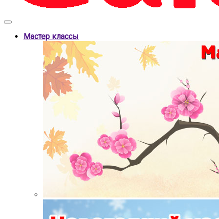
Мастер классы