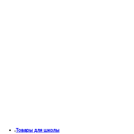
Товары для школы