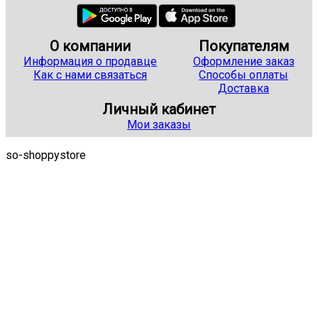
О компании
Покупателям
Информация о продавце
Оформление заказ
Как с нами связаться
Способы оплаты
Доставка
Личный кабинет
Мои заказы
so-shoppystore