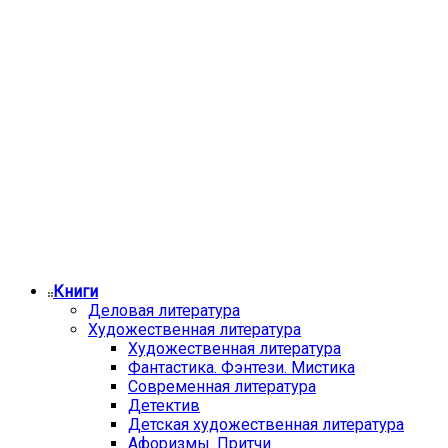
Книги
Деловая литература
Художественная литература
Художественная литература
Фантастика. Фэнтези. Мистика
Современная литература
Детектив
Детская художественная литература
Афоризмы. Притчи