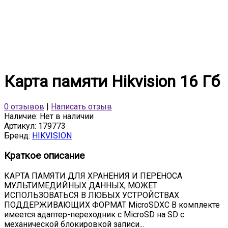
Карта памяти Hikvision 16 Гб
0 отзывов
|
Написать отзыв
Наличие:
Нет в наличии
Артикул:
179773
Бренд:
HIKVISION
Краткое описание
КАРТА ПАМЯТИ ДЛЯ ХРАНЕНИЯ И ПЕРЕНОСА
МУЛЬТИМЕДИЙНЫХ ДАННЫХ, МОЖЕТ
ИСПОЛЬЗОВАТЬСЯ В ЛЮБЫХ УСТРОЙСТВАХ
ПОДДЕРЖИВАЮЩИХ ФОРМАТ MicroSDXC В комплекте
имеется адаптер-переходник с MicroSD на SD с
механической блокировкой записи...