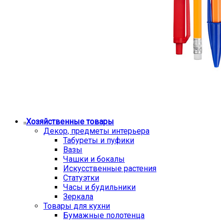
Хозяйственные товары
Декор, предметы интерьера
Табуреты и пуфики
Вазы
Чашки и бокалы
Искусственные растения
Статуэтки
Часы и будильники
Зеркала
Товары для кухни
Бумажные полотенца