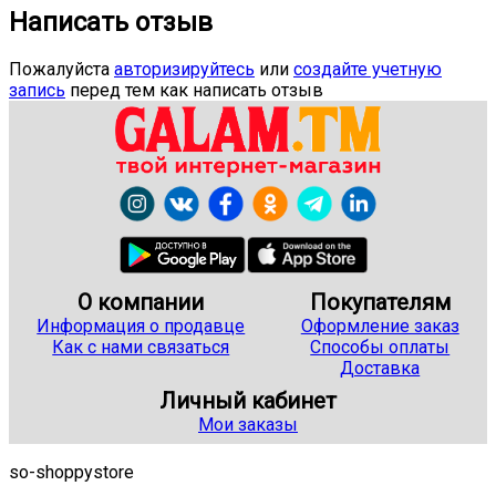
Написать отзыв
Пожалуйста
авторизируйтесь
или
создайте учетную
запись
перед тем как написать отзыв
О компании
Покупателям
Информация о продавце
Оформление заказ
Как с нами связаться
Способы оплаты
Доставка
Личный кабинет
Мои заказы
so-shoppystore