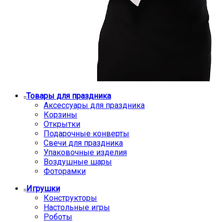
Товары для праздника
Аксессуары для праздника
Корзины
Открытки
Подарочные конверты
Свечи для праздника
Упаковочные изделия
Воздушные шары
Фоторамки
Игрушки
Конструкторы
Настольные игры
Роботы