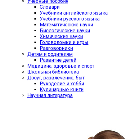
Учебные пособия
Словари
Учебники английского языка
Учебники русского языка
Математические науки
Биологические науки
Химические науки
Головоломки и игры
Разговорники
Детям и родителям
Развитие детей
Медицина, здоровье и спорт
Школьная библиотека
Досуг, развлечение, быт
Рукоделие и хобби
Кулинарные книги
Научная литература