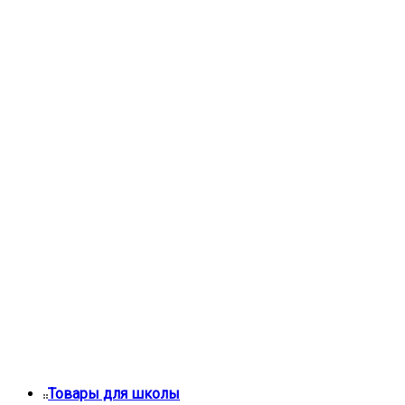
Товары для школы