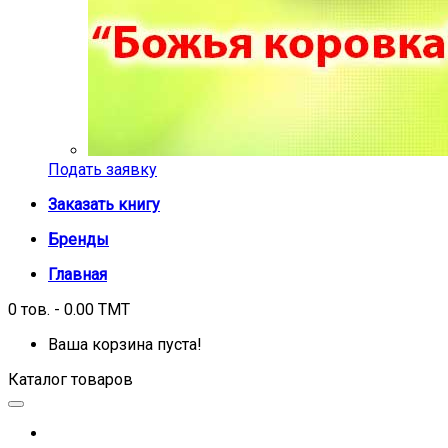
Подать заявку
Заказать книгу
Бренды
Главная
0 тов. - 0.00 TMT
Ваша корзина пуста!
Каталог товаров