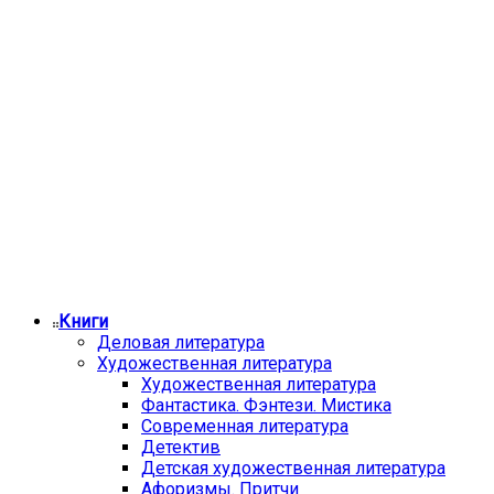
Книги
Деловая литература
Художественная литература
Художественная литература
Фантастика. Фэнтези. Мистика
Современная литература
Детектив
Детская художественная литература
Афоризмы. Притчи