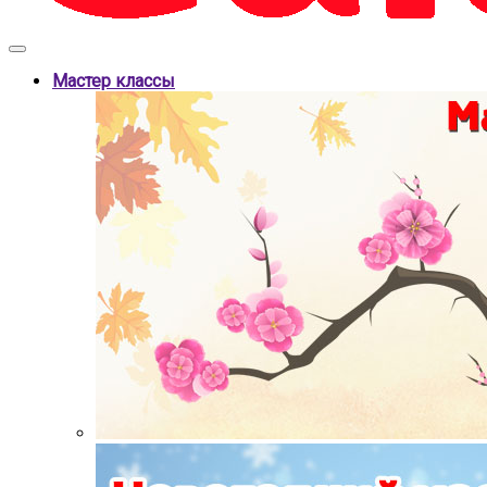
Мастер классы