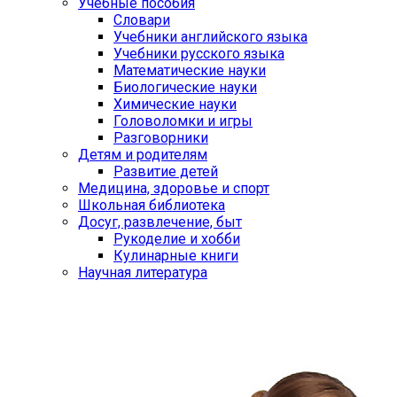
Учебные пособия
Словари
Учебники английского языка
Учебники русского языка
Математические науки
Биологические науки
Химические науки
Головоломки и игры
Разговорники
Детям и родителям
Развитие детей
Медицина, здоровье и спорт
Школьная библиотека
Досуг, развлечение, быт
Рукоделие и хобби
Кулинарные книги
Научная литература