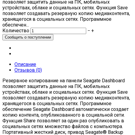
позволяет защитить данные на ПК, мобильных
устройствах, облаке и социальных сетях. Функция Save
позволяет создавать резервную копию медиаконтента,
хранящегося в социальных сетях. Программное
обеспечен...
Количество
−
+
Описание
Отзывов (0)
Резервное копирование на панели Seagate Dashboard
позволяет защитить данные на ПК, мобильных
устройствах, облаке и социальных сетях. Функция Save
позволяет создавать резервную копию медиаконтента,
хранящегося в социальных сетях. Программное
обеспечение Seagate Dashboard автоматически создает
копию контента, опубликованного в социальной сети.
Функция Share позволяет за один раз опубликовать в
социальных сетях множество файлов с компьютера.
Портативный жесткий диск, привод Seagate® Backup