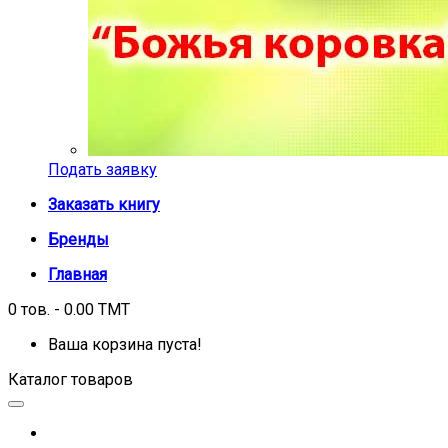
Подать заявку
Заказать книгу
Бренды
Главная
0 тов. - 0.00 TMT
Ваша корзина пуста!
Каталог товаров