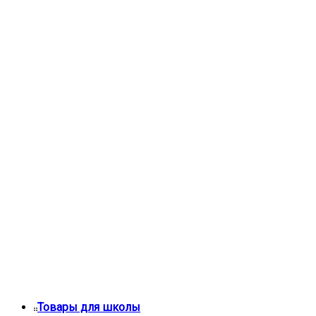
Товары для школы