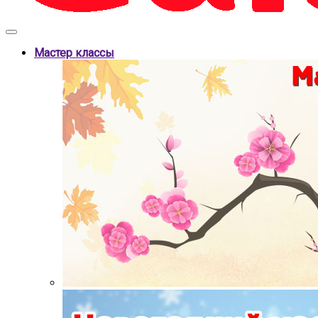
Мастер классы