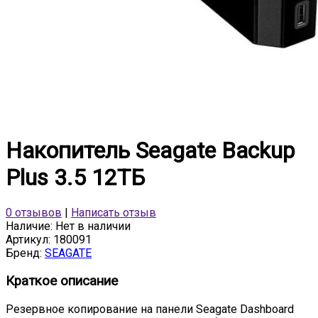
Накопитель Seagate Backup
Plus 3.5 12ТБ
0 отзывов
|
Написать отзыв
Наличие:
Нет в наличии
Артикул:
180091
Бренд:
SEAGATE
Краткое описание
Резервное копирование на панели Seagate Dashboard