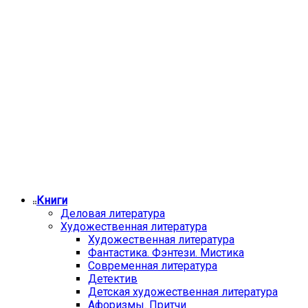
Книги
Деловая литература
Художественная литература
Художественная литература
Фантастика. Фэнтези. Мистика
Современная литература
Детектив
Детская художественная литература
Афоризмы. Притчи