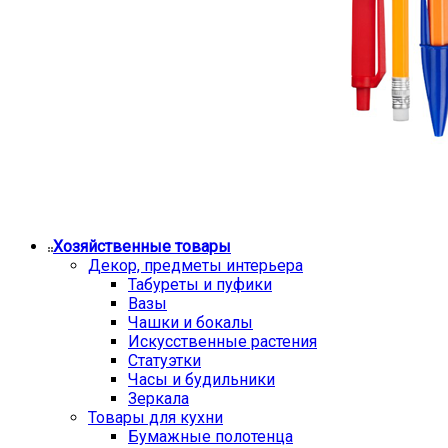
Хозяйственные товары
Декор, предметы интерьера
Табуреты и пуфики
Вазы
Чашки и бокалы
Искусственные растения
Статуэтки
Часы и будильники
Зеркала
Товары для кухни
Бумажные полотенца