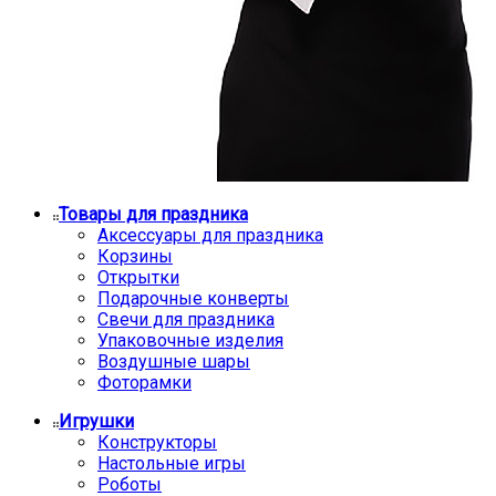
Товары для праздника
Аксессуары для праздника
Корзины
Открытки
Подарочные конверты
Свечи для праздника
Упаковочные изделия
Воздушные шары
Фоторамки
Игрушки
Конструкторы
Настольные игры
Роботы