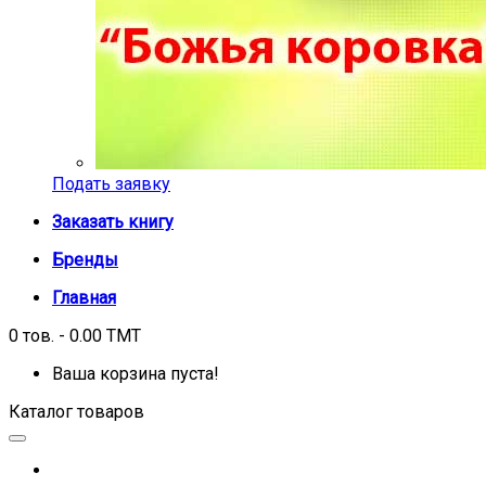
Подать заявку
Заказать книгу
Бренды
Главная
0 тов. - 0.00 TMT
Ваша корзина пуста!
Каталог товаров