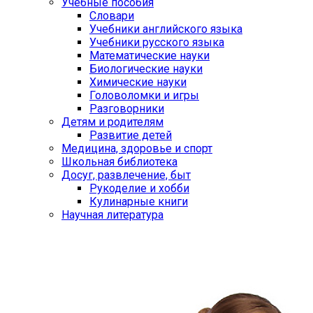
Учебные пособия
Словари
Учебники английского языка
Учебники русского языка
Математические науки
Биологические науки
Химические науки
Головоломки и игры
Разговорники
Детям и родителям
Развитие детей
Медицина, здоровье и спорт
Школьная библиотека
Досуг, развлечение, быт
Рукоделие и хобби
Кулинарные книги
Научная литература