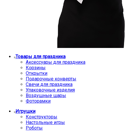
Товары для праздника
Аксессуары для праздника
Корзины
Открытки
Подарочные конверты
Свечи для праздника
Упаковочные изделия
Воздушные шары
Фоторамки
Игрушки
Конструкторы
Настольные игры
Роботы