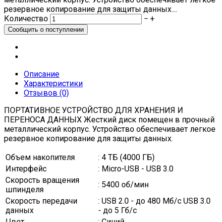
резервное копирование для защиты данных....
Количество
−
+
Описание
Характеристики
Отзывов (0)
ПОРТАТИВНОЕ УСТРОЙСТВО ДЛЯ ХРАНЕНИЯ И
ПЕРЕНОСА ДАННЫХ Жесткий диск помещен в прочный
металлический корпус. Устройство обеспечивает легкое
резервное копирование для защиты данных.
Объем накопителя
: 4 ТБ (4000 ГБ)
Интерфейс
: Micro-USB - USB 3.0
Скорость вращения
: 5400 об/мин
шпинделя
Скорость передачи
: USB 2.0 - до 480 Мб/с USB 3.0
данных
- до 5 Гб/с
Цвет
: Синий