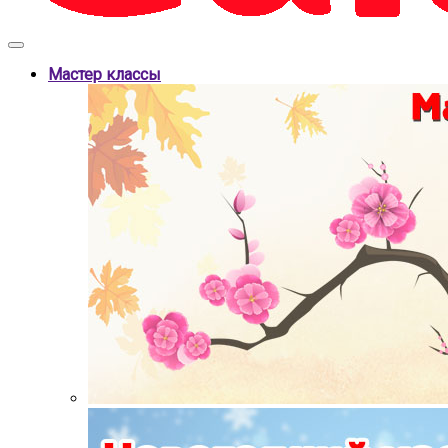
Мастер классы