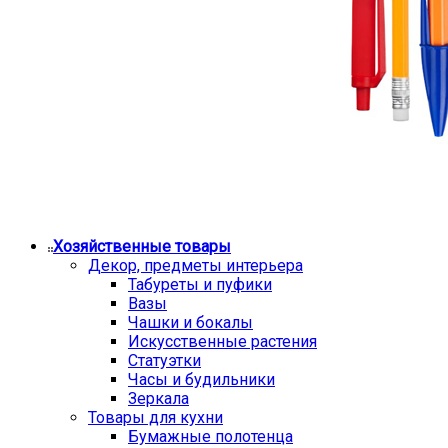
Хозяйственные товары
Декор, предметы интерьера
Табуреты и пуфики
Вазы
Чашки и бокалы
Искусственные растения
Статуэтки
Часы и будильники
Зеркала
Товары для кухни
Бумажные полотенца