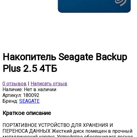
Накопитель Seagate Backup
Plus 2.5 4ТБ
0 отзывов
|
Написать отзыв
Наличие:
Нет в наличии
Артикул:
180092
Бренд:
SEAGATE
Краткое описание
ПОРТАТИВНОЕ УСТРОЙСТВО ДЛЯ ХРАНЕНИЯ И
ПЕРЕНОСА ДАННЫХ Жесткий диск помещен в прочный
металлический корпус. Устройство обеспечивает легкое