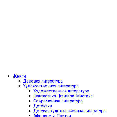
Книги
Деловая литература
Художественная литература
Художественная литература
Фантастика. Фэнтези. Мистика
Современная литература
Детектив
Детская художественная литература
Афоризмы. Притчи