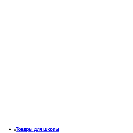
Товары для школы