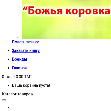
Подать заявку
Заказать книгу
Бренды
Главная
0 тов. - 0.00 TMT
Ваша корзина пуста!
Каталог товаров