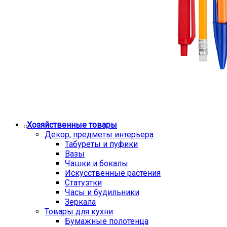
Хозяйственные товары
Декор, предметы интерьера
Табуреты и пуфики
Вазы
Чашки и бокалы
Искусственные растения
Статуэтки
Часы и будильники
Зеркала
Товары для кухни
Бумажные полотенца