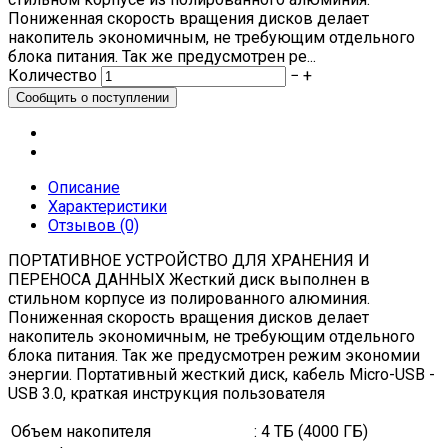
Пониженная скорость вращения дисков делает
накопитель экономичным, не требующим отдельного
блока питания. Так же предусмотрен ре...
Количество
−
+
Описание
Характеристики
Отзывов (0)
ПОРТАТИВНОЕ УСТРОЙСТВО ДЛЯ ХРАНЕНИЯ И
ПЕРЕНОСА ДАННЫХ Жесткий диск выполнен в
стильном корпусе из полированного алюминия.
Пониженная скорость вращения дисков делает
накопитель экономичным, не требующим отдельного
блока питания. Так же предусмотрен режим экономии
энергии. Портативный жесткий диск, кабель Micro-USB -
USB 3.0, краткая инструкция пользователя
Объем накопителя
: 4 ТБ (4000 ГБ)