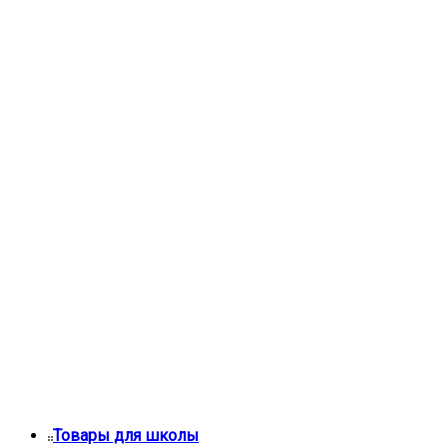
Товары для школы