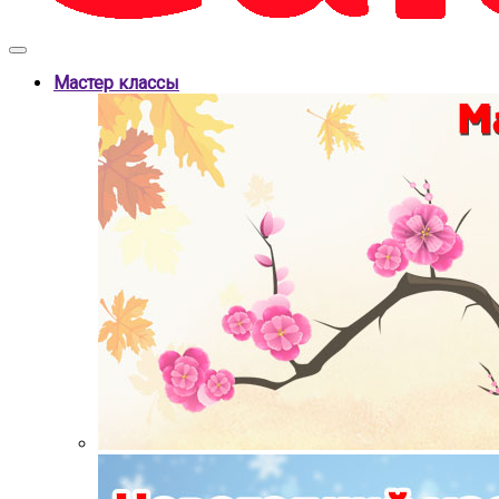
Мастер классы