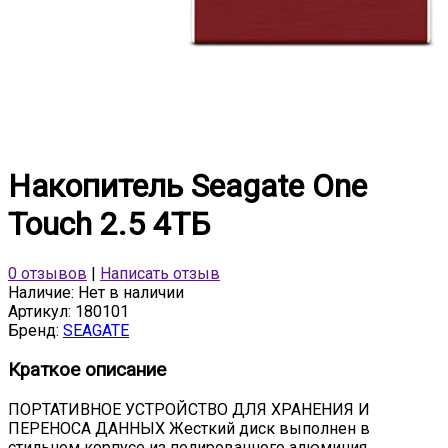
Накопитель Seagate One
Touch 2.5 4ТБ
0 отзывов
|
Написать отзыв
Наличие:
Нет в наличии
Артикул:
180101
Бренд:
SEAGATE
Краткое описание
ПОРТАТИВНОЕ УСТРОЙСТВО ДЛЯ ХРАНЕНИЯ И
ПЕРЕНОСА ДАННЫХ Жесткий диск выполнен в
стильном корпусе из полированного алюминия.