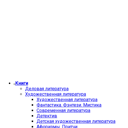
Книги
Деловая литература
Художественная литература
Художественная литература
Фантастика. Фэнтези. Мистика
Современная литература
Детектив
Детская художественная литература
Афоризмы. Притчи