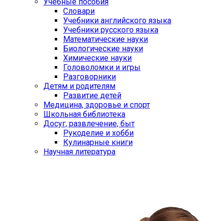
Учебные пособия
Словари
Учебники английского языка
Учебники русского языка
Математические науки
Биологические науки
Химические науки
Головоломки и игры
Разговорники
Детям и родителям
Развитие детей
Медицина, здоровье и спорт
Школьная библиотека
Досуг, развлечение, быт
Рукоделие и хобби
Кулинарные книги
Научная литература