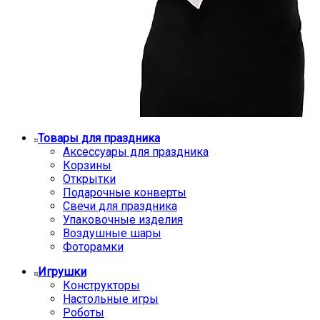
Товары для праздника
Аксессуары для праздника
Корзины
Открытки
Подарочные конверты
Свечи для праздника
Упаковочные изделия
Воздушные шары
Фоторамки
Игрушки
Конструкторы
Настольные игры
Роботы