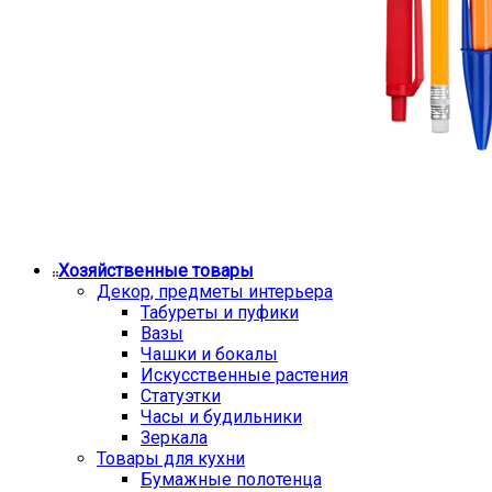
Хозяйственные товары
Декор, предметы интерьера
Табуреты и пуфики
Вазы
Чашки и бокалы
Искусственные растения
Статуэтки
Часы и будильники
Зеркала
Товары для кухни
Бумажные полотенца