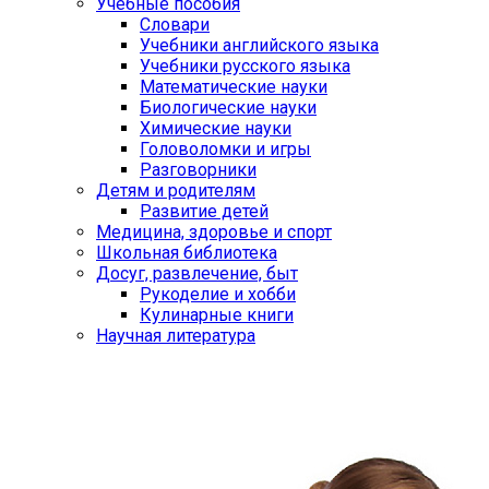
Учебные пособия
Словари
Учебники английского языка
Учебники русского языка
Математические науки
Биологические науки
Химические науки
Головоломки и игры
Разговорники
Детям и родителям
Развитие детей
Медицина, здоровье и спорт
Школьная библиотека
Досуг, развлечение, быт
Рукоделие и хобби
Кулинарные книги
Научная литература