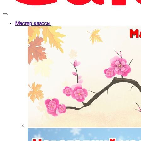
Мастер классы