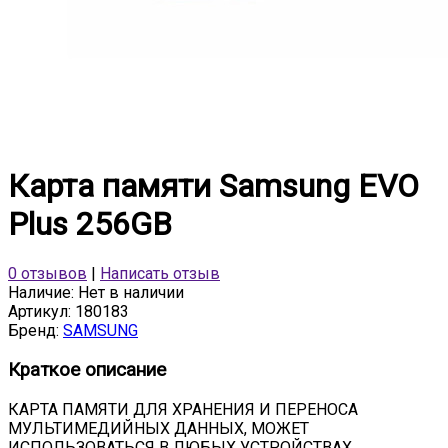
Карта памяти Samsung EVO
Plus 256GB
0 отзывов
|
Написать отзыв
Наличие:
Нет в наличии
Артикул:
180183
Бренд:
SAMSUNG
Краткое описание
КАРТА ПАМЯТИ ДЛЯ ХРАНЕНИЯ И ПЕРЕНОСА
МУЛЬТИМЕДИЙНЫХ ДАННЫХ, МОЖЕТ
ИСПОЛЬЗОВАТЬСЯ В ЛЮБЫХ УСТРОЙСТВАХ