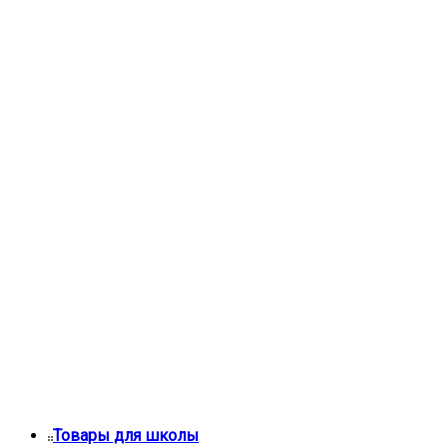
Товары для школы