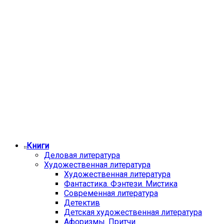
Книги
Деловая литература
Художественная литература
Художественная литература
Фантастика. Фэнтези. Мистика
Современная литература
Детектив
Детская художественная литература
Афоризмы. Притчи