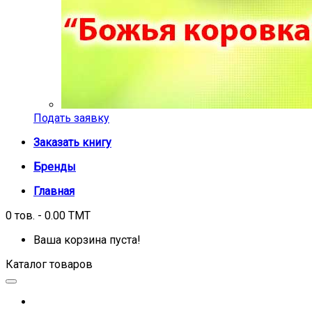
Подать заявку
Заказать книгу
Бренды
Главная
0 тов. - 0.00 TMT
Ваша корзина пуста!
Каталог товаров