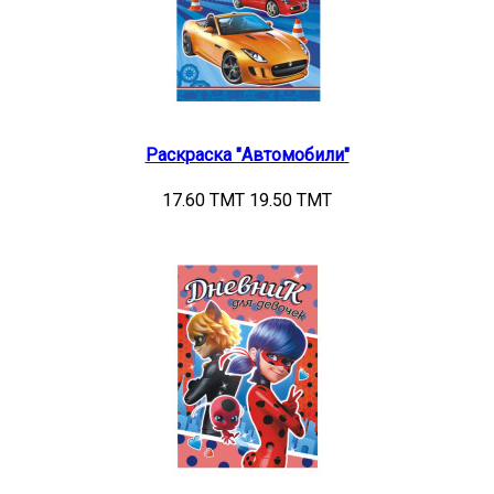
Раскраска "Автомобили"
17.60 TMT
19.50 TMT