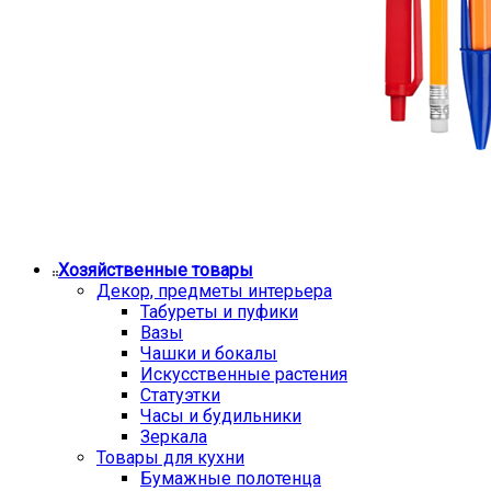
Хозяйственные товары
Декор, предметы интерьера
Табуреты и пуфики
Вазы
Чашки и бокалы
Искусственные растения
Статуэтки
Часы и будильники
Зеркала
Товары для кухни
Бумажные полотенца