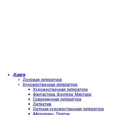
Книги
Деловая литература
Художественная литература
Художественная литература
Фантастика. Фэнтези. Мистика
Современная литература
Детектив
Детская художественная литература
Афоризмы. Притчи