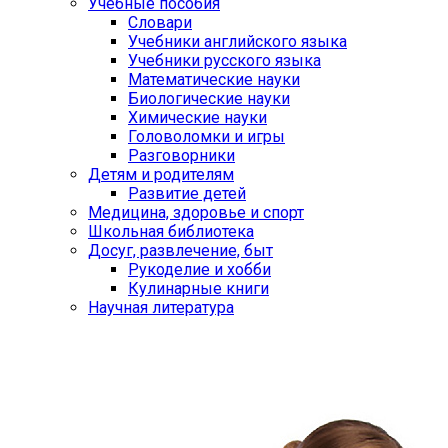
Учебные пособия
Словари
Учебники английского языка
Учебники русского языка
Математические науки
Биологические науки
Химические науки
Головоломки и игры
Разговорники
Детям и родителям
Развитие детей
Медицина, здоровье и спорт
Школьная библиотека
Досуг, развлечение, быт
Рукоделие и хобби
Кулинарные книги
Научная литература