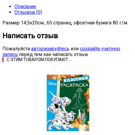
Описание
Отзывов (0)
Размер 14,5х20см., 65 страниц, офсетная бумага 80 г/м.
Написать отзыв
Пожалуйста
авторизируйтесь
или
создайте учетную
запись
перед тем как написать отзыв
С ЭТИМ ТОВАРОМ ПОКУПАЮТ...