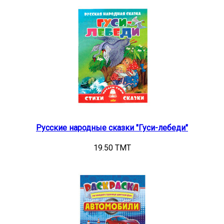
Русские народные сказки "Гуси-лебеди"
19.50 TMT