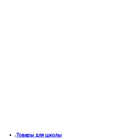
Товары для школы