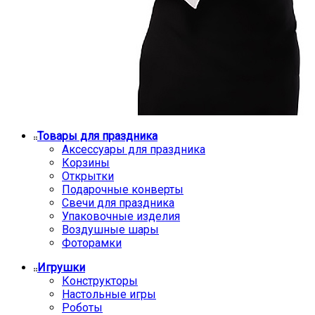
Товары для праздника
Аксессуары для праздника
Корзины
Открытки
Подарочные конверты
Свечи для праздника
Упаковочные изделия
Воздушные шары
Фоторамки
Игрушки
Конструкторы
Настольные игры
Роботы