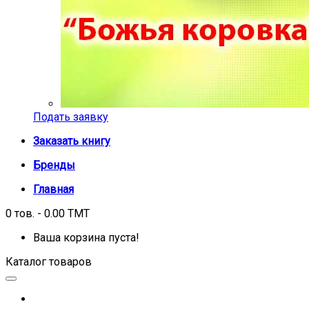
Подать заявку
Заказать книгу
Бренды
Главная
0 тов. - 0.00 TMT
Ваша корзина пуста!
Каталог товаров