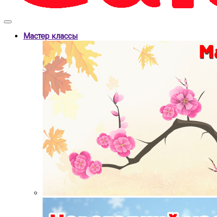
Мастер классы