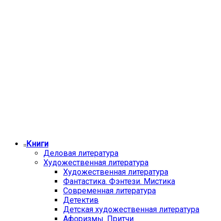
Книги
Деловая литература
Художественная литература
Художественная литература
Фантастика. Фэнтези. Мистика
Современная литература
Детектив
Детская художественная литература
Афоризмы. Притчи