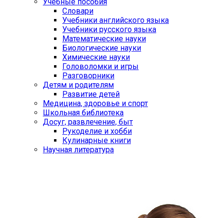
Учебные пособия
Словари
Учебники английского языка
Учебники русского языка
Математические науки
Биологические науки
Химические науки
Головоломки и игры
Разговорники
Детям и родителям
Развитие детей
Медицина, здоровье и спорт
Школьная библиотека
Досуг, развлечение, быт
Рукоделие и хобби
Кулинарные книги
Научная литература