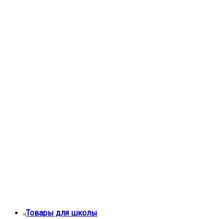
Товары для школы