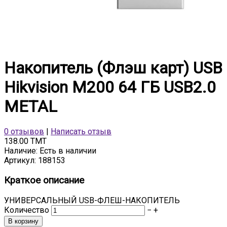
Накопитель (Флэш карт) USB
Hikvision M200 64 ГБ USB2.0
METAL
0 отзывов
|
Написать отзыв
138.00 TMT
Наличие:
Есть в наличии
Артикул:
188153
Краткое описание
УНИВЕРСАЛЬНЫЙ USB-ФЛЕШ-НАКОПИТЕЛЬ
Количество
−
+