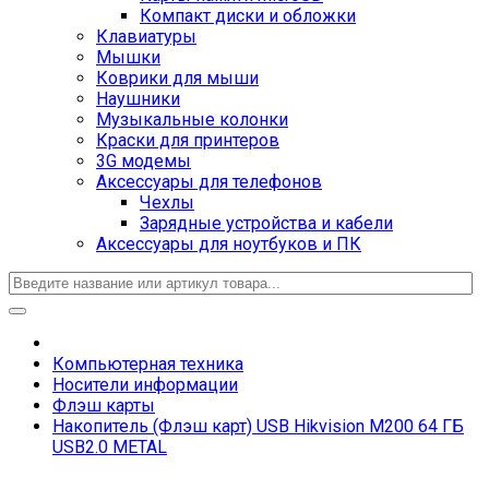
Компакт диски и обложки
Клавиатуры
Мышки
Коврики для мыши
Наушники
Музыкальные колонки
Краски для принтеров
3G модемы
Аксессуары для телефонов
Чехлы
Зарядные устройства и кабели
Аксессуары для ноутбуков и ПК
Компьютерная техника
Носители информации
Флэш карты
Накопитель (Флэш карт) USB Hikvision M200 64 ГБ
USB2.0 METAL