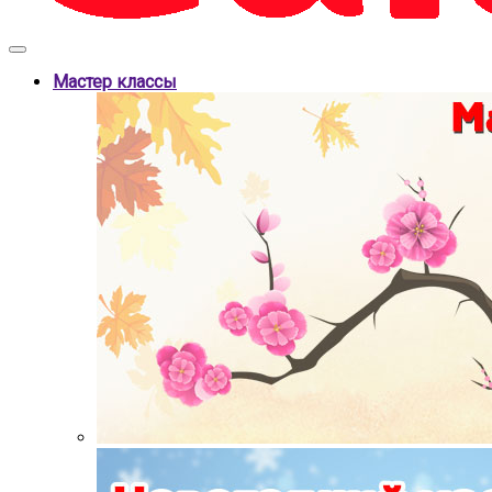
Мастер классы