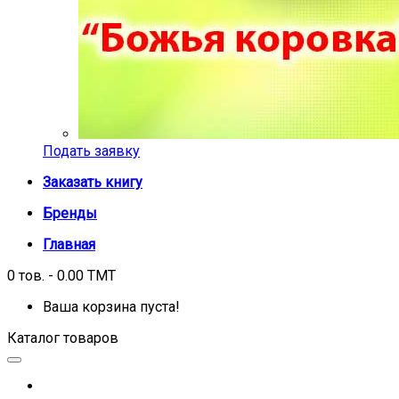
Подать заявку
Заказать книгу
Бренды
Главная
0 тов. - 0.00 TMT
Ваша корзина пуста!
Каталог товаров