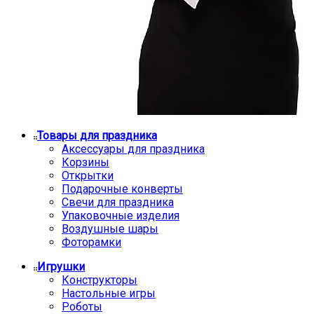
Товары для праздника
Аксессуары для праздника
Корзины
Открытки
Подарочные конверты
Свечи для праздника
Упаковочные изделия
Воздушные шары
Фоторамки
Игрушки
Конструкторы
Настольные игры
Роботы