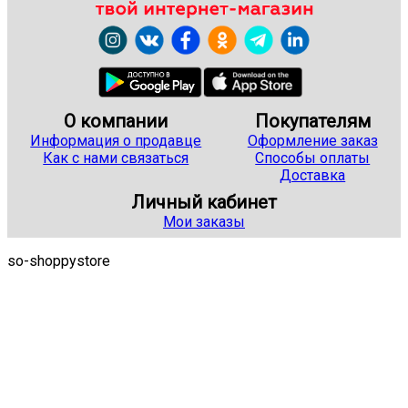
О компании
Покупателям
Информация о продавце
Оформление заказ
Как с нами связаться
Способы оплаты
Доставка
Личный кабинет
Мои заказы
so-shoppystore