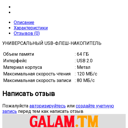
Описание
Характеристики
Отзывов (0)
УНИВЕРСАЛЬНЫЙ USB-ФЛЕШ-НАКОПИТЕЛЬ
Объем памяти
: 64 ГБ
Интерфейс
: USB 2.0
Материал корпуса
: Метал
Максимальная скорость чтения
: 120 МБ/с
Максимальная скорость записи
: 80 МБ/с
Написать отзыв
Пожалуйста
авторизируйтесь
или
создайте учетную
запись
перед тем как написать отзыв