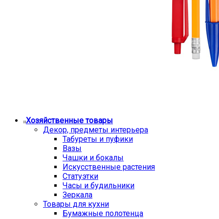
Хозяйственные товары
Декор, предметы интерьера
Табуреты и пуфики
Вазы
Чашки и бокалы
Искусственные растения
Статуэтки
Часы и будильники
Зеркала
Товары для кухни
Бумажные полотенца