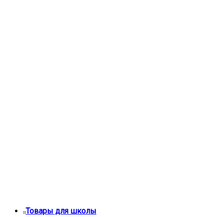
Товары для школы