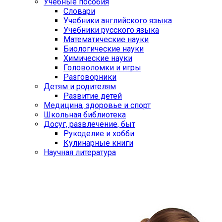
Учебные пособия
Словари
Учебники английского языка
Учебники русского языка
Математические науки
Биологические науки
Химические науки
Головоломки и игры
Разговорники
Детям и родителям
Развитие детей
Медицина, здоровье и спорт
Школьная библиотека
Досуг, развлечение, быт
Рукоделие и хобби
Кулинарные книги
Научная литература