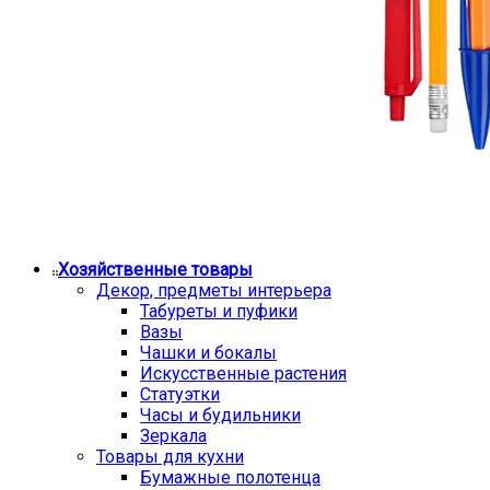
Хозяйственные товары
Декор, предметы интерьера
Табуреты и пуфики
Вазы
Чашки и бокалы
Искусственные растения
Статуэтки
Часы и будильники
Зеркала
Товары для кухни
Бумажные полотенца