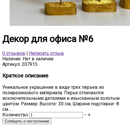
Декор для офиса №6
0 отзывов
|
Написать отзыв
Наличие:
Нет в наличии
Артикул:
207915
Краткое описание
Уникальное украшение в виде трех перьев из
полирезинового материала. Перья отличаются
исключительными деталями и изысканным золотым
цветом. Размер: Высота- 30 см, Ширина подставки- 8
см....
Количество
−
+