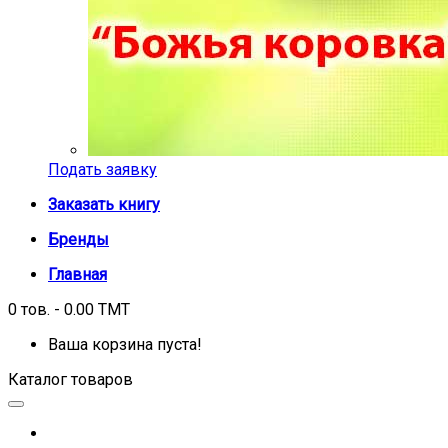
Подать заявку
Заказать книгу
Бренды
Главная
0 тов. - 0.00 TMT
Ваша корзина пуста!
Каталог товаров