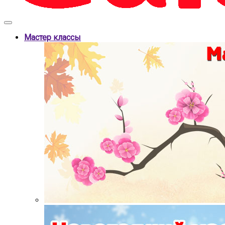
Мастер классы