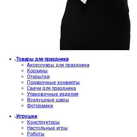
Товары для праздника
Аксессуары для праздника
Корзины
Открытки
Подарочные конверты
Свечи для праздника
Упаковочные изделия
Воздушные шары
Фоторамки
Игрушки
Конструкторы
Настольные игры
Роботы