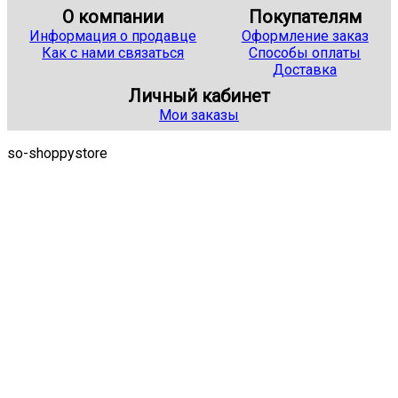
О компании
Покупателям
Информация о продавце
Оформление заказ
Как с нами связаться
Способы оплаты
Доставка
Личный кабинет
Мои заказы
so-shoppystore