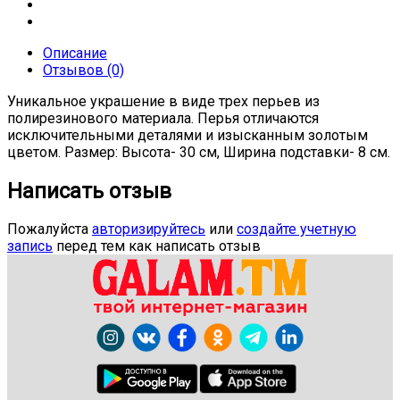
Описание
Отзывов (0)
Уникальное украшение в виде трех перьев из
полирезинового материала. Перья отличаются
исключительными деталями и изысканным золотым
цветом. Размер: Высота- 30 см, Ширина подставки- 8 см.
Написать отзыв
Пожалуйста
авторизируйтесь
или
создайте учетную
запись
перед тем как написать отзыв