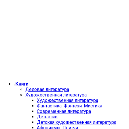
Книги
Деловая литература
Художественная литература
Художественная литература
Фантастика. Фэнтези. Мистика
Современная литература
Детектив
Детская художественная литература
Афоризмы. Притчи