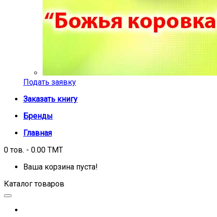
Подать заявку
Заказать книгу
Бренды
Главная
0 тов. - 0.00 TMT
Ваша корзина пуста!
Каталог товаров