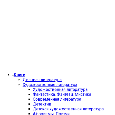
Книги
Деловая литература
Художественная литература
Художественная литература
Фантастика. Фэнтези. Мистика
Современная литература
Детектив
Детская художественная литература
Афоризмы. Притчи