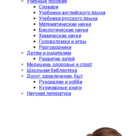
Учебные пособия
Словари
Учебники английского языка
Учебники русского языка
Математические науки
Биологические науки
Химические науки
Головоломки и игры
Разговорники
Детям и родителям
Развитие детей
Медицина, здоровье и спорт
Школьная библиотека
Досуг, развлечение, быт
Рукоделие и хобби
Кулинарные книги
Научная литература