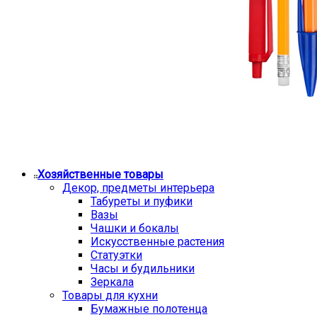
Хозяйственные товары
Декор, предметы интерьера
Табуреты и пуфики
Вазы
Чашки и бокалы
Искусственные растения
Статуэтки
Часы и будильники
Зеркала
Товары для кухни
Бумажные полотенца