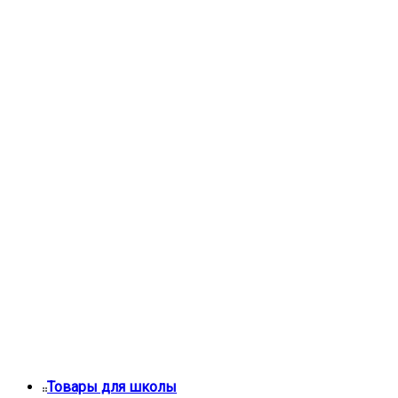
Товары для школы