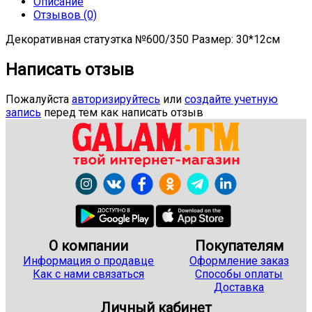
Описание
Отзывов (0)
Декоративная статуэтка №600/350 Размер: 30*12см
Написать отзыв
Пожалуйста
авторизируйтесь
или
создайте учетную
запись
перед тем как написать отзыв
О компании
Покупателям
Информация о продавце
Оформление заказ
Как с нами связаться
Способы оплаты
Доставка
Личный кабинет