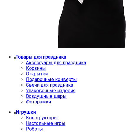
Товары для праздника
Аксессуары для праздника
Корзины
Открытки
Подарочные конверты
Свечи для праздника
Упаковочные изделия
Воздушные шары
Фоторамки
Игрушки
Конструкторы
Настольные игры
Роботы