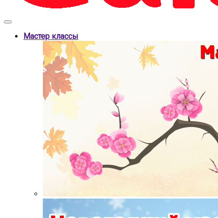
Мастер классы