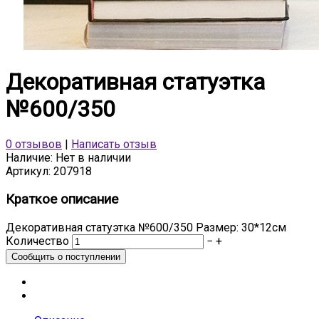
Декоративная статуэтка
№600/350
0 отзывов
|
Написать отзыв
Наличие:
Нет в наличии
Артикул:
207918
Краткое описание
Декоративная статуэтка №600/350 Размер: 30*12см
Количество
−
+