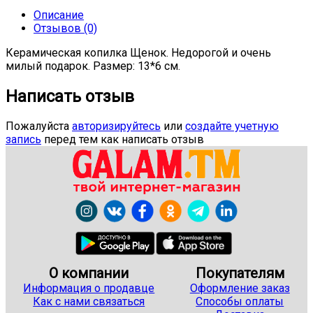
Описание
Отзывов (0)
Керамическая копилка Щенок. Недорогой и очень
милый подарок. Размер: 13*6 см.
Написать отзыв
Пожалуйста
авторизируйтесь
или
создайте учетную
запись
перед тем как написать отзыв
О компании
Покупателям
Информация о продавце
Оформление заказ
Как с нами связаться
Способы оплаты