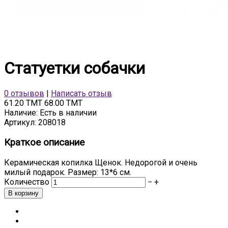
Статуетки собачки
0 отзывов
|
Написать отзыв
61.20 TMT
68.00 TMT
Наличие:
Есть в наличии
Артикул:
208018
Краткое описание
Керамическая копилка Щенок. Недорогой и очень
милый подарок. Размер: 13*6 см.
Количество
−
+