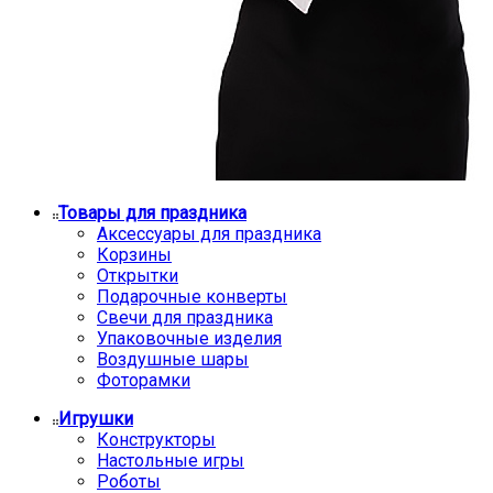
Товары для праздника
Аксессуары для праздника
Корзины
Открытки
Подарочные конверты
Свечи для праздника
Упаковочные изделия
Воздушные шары
Фоторамки
Игрушки
Конструкторы
Настольные игры
Роботы