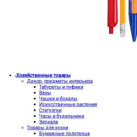
Хозяйственные товары
Декор, предметы интерьера
Табуреты и пуфики
Вазы
Чашки и бокалы
Искусственные растения
Статуэтки
Часы и будильники
Зеркала
Товары для кухни
Бумажные полотенца