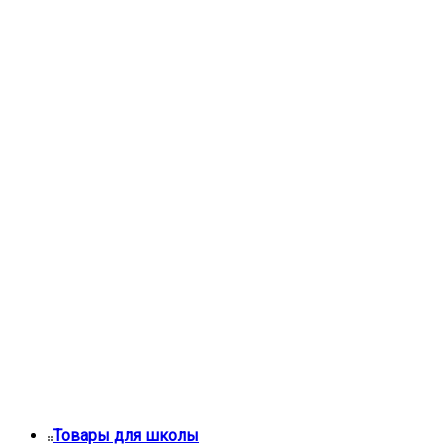
Товары для школы