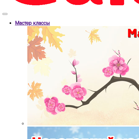
Мастер классы