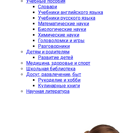
Учебные пособия
Словари
Учебники английского языка
Учебники русского языка
Математические науки
Биологические науки
Химические науки
Головоломки и игры
Разговорники
Детям и родителям
Развитие детей
Медицина, здоровье и спорт
Школьная библиотека
Досуг, развлечение, быт
Рукоделие и хобби
Кулинарные книги
Научная литература