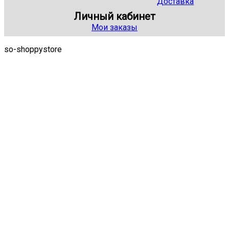
Доставка
Личный кабинет
Мои заказы
so-shoppystore