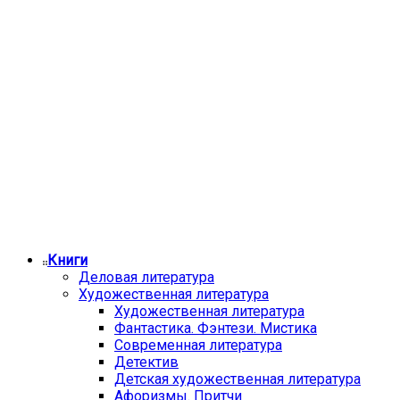
Книги
Деловая литература
Художественная литература
Художественная литература
Фантастика. Фэнтези. Мистика
Современная литература
Детектив
Детская художественная литература
Афоризмы. Притчи