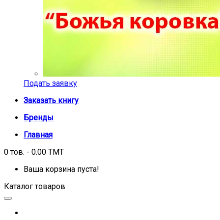
Подать заявку
Заказать книгу
Бренды
Главная
0 тов. - 0.00 TMT
Ваша корзина пуста!
Каталог товаров