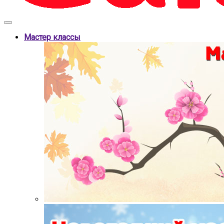
Мастер классы