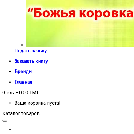
Подать заявку
Заказать книгу
Бренды
Главная
0 тов. - 0.00 TMT
Ваша корзина пуста!
Каталог товаров