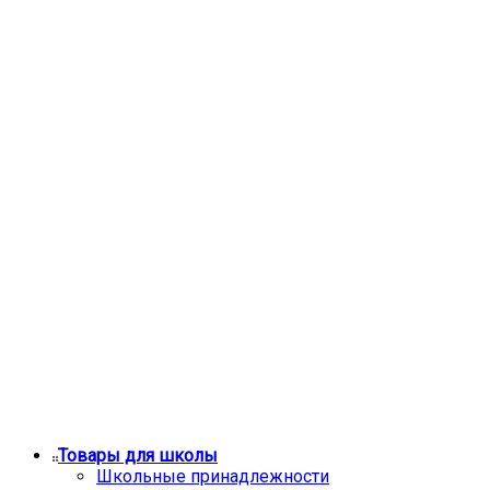
Товары для школы
Школьные принадлежности