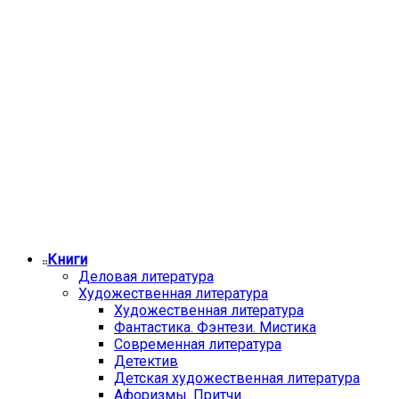
Книги
Деловая литература
Художественная литература
Художественная литература
Фантастика. Фэнтези. Мистика
Современная литература
Детектив
Детская художественная литература
Афоризмы. Притчи