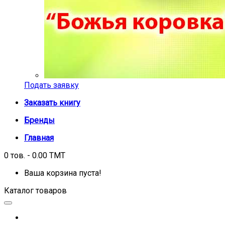
Подать заявку
Заказать книгу
Бренды
Главная
0 тов. - 0.00 TMT
Ваша корзина пуста!
Каталог товаров