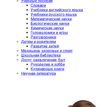
Учебные пособия
Словари
Учебники английского языка
Учебники русского языка
Математические науки
Биологические науки
Химические науки
Головоломки и игры
Разговорники
Детям и родителям
Развитие детей
Медицина, здоровье и спорт
Школьная библиотека
Досуг, развлечение, быт
Рукоделие и хобби
Кулинарные книги
Научная литература