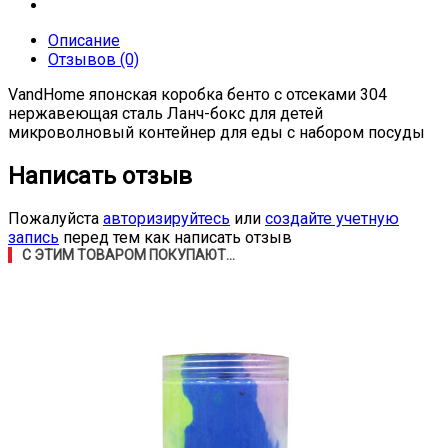
Описание
Отзывов (0)
VandHome японская коробка бенто с отсеками 304
нержавеющая сталь Ланч-бокс для детей
микроволновый контейнер для еды с набором посуды
Написать отзыв
Пожалуйста
авторизируйтесь
или
создайте учетную
запись
перед тем как написать отзыв
С ЭТИМ ТОВАРОМ ПОКУПАЮТ...