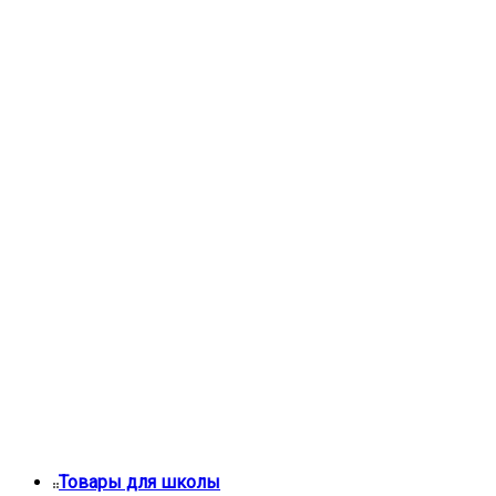
Товары для школы