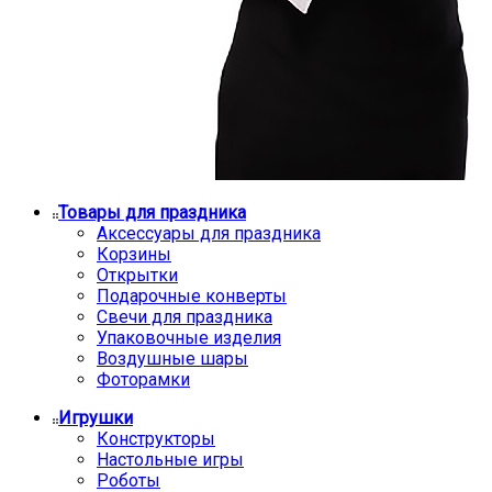
Товары для праздника
Аксессуары для праздника
Корзины
Открытки
Подарочные конверты
Свечи для праздника
Упаковочные изделия
Воздушные шары
Фоторамки
Игрушки
Конструкторы
Настольные игры
Роботы