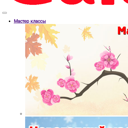
Мастер классы