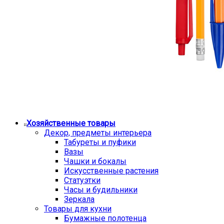
Хозяйственные товары
Декор, предметы интерьера
Табуреты и пуфики
Вазы
Чашки и бокалы
Искусственные растения
Статуэтки
Часы и будильники
Зеркала
Товары для кухни
Бумажные полотенца