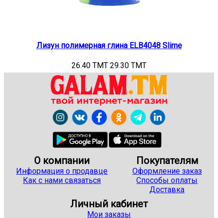
Лизун полимерная глина ELB4048 Slime
26.40 TMT
29.30 TMT
О компании
Покупателям
Информация о продавце
Оформление заказ
Как с нами связаться
Способы оплаты
Доставка
Личный кабинет
Мои заказы