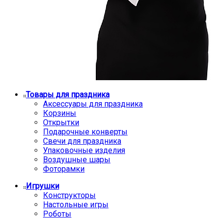
Товары для праздника
Аксессуары для праздника
Корзины
Открытки
Подарочные конверты
Свечи для праздника
Упаковочные изделия
Воздушные шары
Фоторамки
Игрушки
Конструкторы
Настольные игры
Роботы