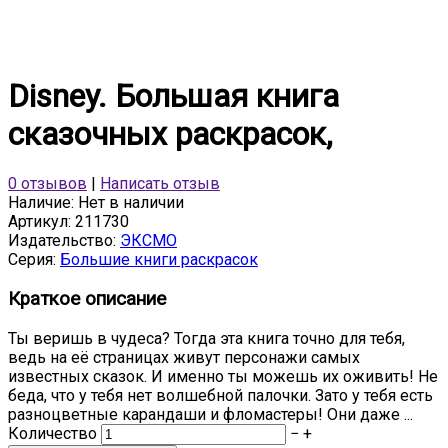
Disney. Большая книга
сказочных раскрасок,
0 отзывов
|
Написать отзыв
Наличие:
Нет в наличии
Артикул:
211730
Издательство:
ЭКСМО
Серия:
Большие книги раскрасок
Краткое описание
Ты веришь в чудеса? Тогда эта книга точно для тебя,
ведь на её страницах живут персонажи самых
известных сказок. И именно ты можешь их оживить! Не
беда, что у тебя нет волшебной палочки. Зато у тебя есть
разноцветные карандаши и фломастеры! Они даже ...
Количество
−
+