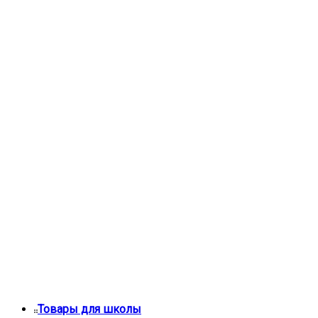
Товары для школы