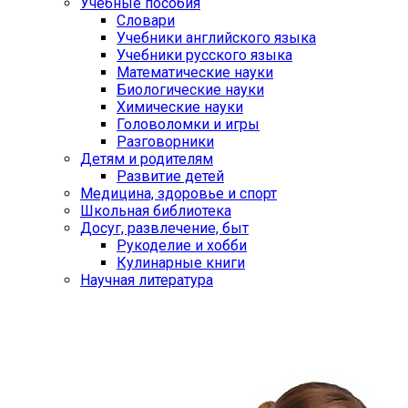
Учебные пособия
Словари
Учебники английского языка
Учебники русского языка
Математические науки
Биологические науки
Химические науки
Головоломки и игры
Разговорники
Детям и родителям
Развитие детей
Медицина, здоровье и спорт
Школьная библиотека
Досуг, развлечение, быт
Рукоделие и хобби
Кулинарные книги
Научная литература