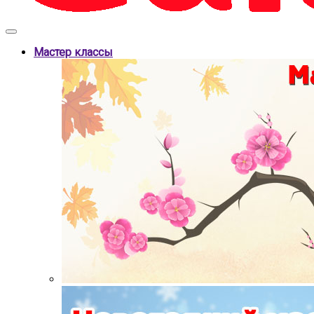
Мастер классы