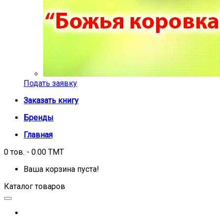
Подать заявку
Заказать книгу
Бренды
Главная
0 тов. - 0.00 TMT
Ваша корзина пуста!
Каталог товаров