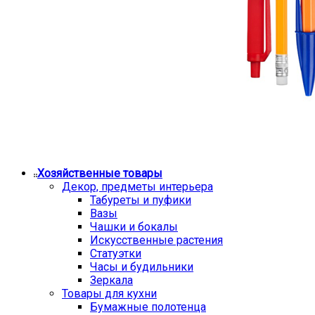
Хозяйственные товары
Декор, предметы интерьера
Табуреты и пуфики
Вазы
Чашки и бокалы
Искусственные растения
Статуэтки
Часы и будильники
Зеркала
Товары для кухни
Бумажные полотенца