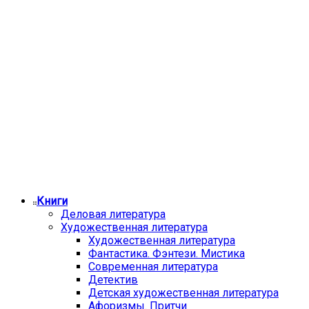
Книги
Деловая литература
Художественная литература
Художественная литература
Фантастика. Фэнтези. Мистика
Современная литература
Детектив
Детская художественная литература
Афоризмы. Притчи