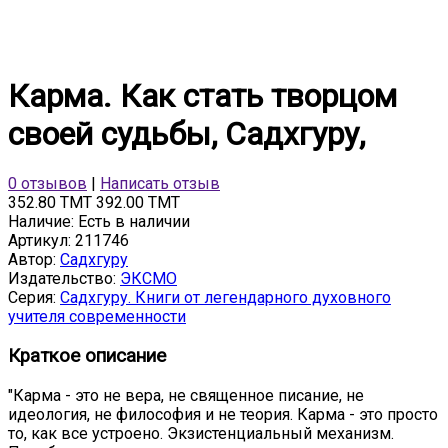
Карма. Как стать творцом
своей судьбы, Садхгуру,
0 отзывов
|
Написать отзыв
352.80 TMT
392.00 TMT
Наличие:
Есть в наличии
Артикул:
211746
Автор:
Садхгуру
Издательство:
ЭКСМО
Серия:
Садхгуру. Книги от легендарного духовного
учителя современности
Краткое описание
"Карма - это не вера, не священное писание, не
идеология, не философия и не теория. Карма - это просто
то, как все устроено. Экзистенциальный механизм.