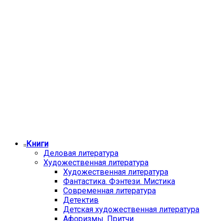
Книги
Деловая литература
Художественная литература
Художественная литература
Фантастика. Фэнтези. Мистика
Современная литература
Детектив
Детская художественная литература
Афоризмы. Притчи