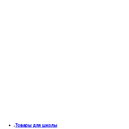
Товары для школы