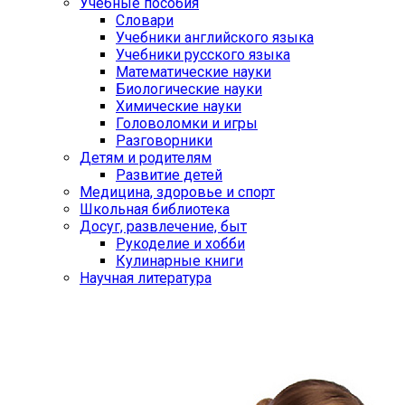
Учебные пособия
Словари
Учебники английского языка
Учебники русского языка
Математические науки
Биологические науки
Химические науки
Головоломки и игры
Разговорники
Детям и родителям
Развитие детей
Медицина, здоровье и спорт
Школьная библиотека
Досуг, развлечение, быт
Рукоделие и хобби
Кулинарные книги
Научная литература