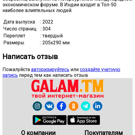
экономическом форуме. В Индии входит в Топ-50
наиболее влиятельных людей.
Дата выпуска
: 2022
Число страниц
: 304
Переплет
: твердый
Размеры
: 205x290 мм
Написать отзыв
Пожалуйста
авторизируйтесь
или
создайте учетную
запись
перед тем как написать отзыв
О компании
Покупателям