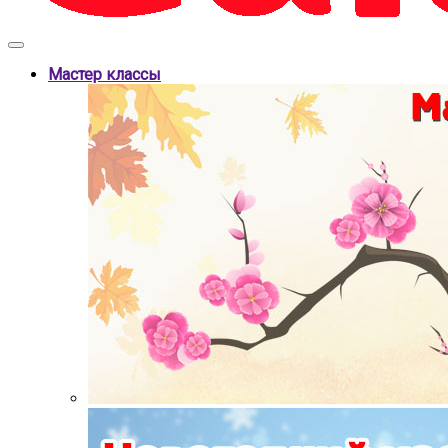
Мастер классы