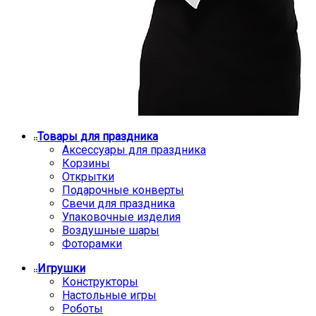
Товары для праздника
Аксессуары для праздника
Корзины
Открытки
Подарочные конверты
Свечи для праздника
Упаковочные изделия
Воздушные шары
Фоторамки
Игрушки
Конструкторы
Настольные игры
Роботы