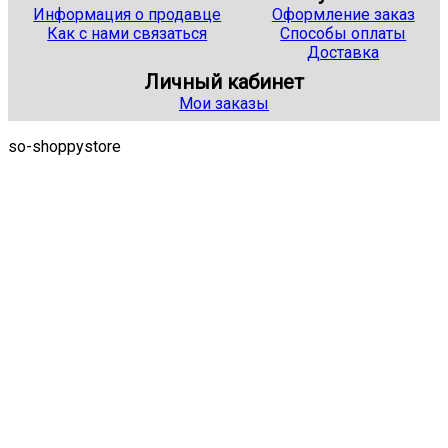
Информация о продавце
Оформление заказ
Как с нами связаться
Способы оплаты
Доставка
Личный кабинет
Мои заказы
so-shoppystore