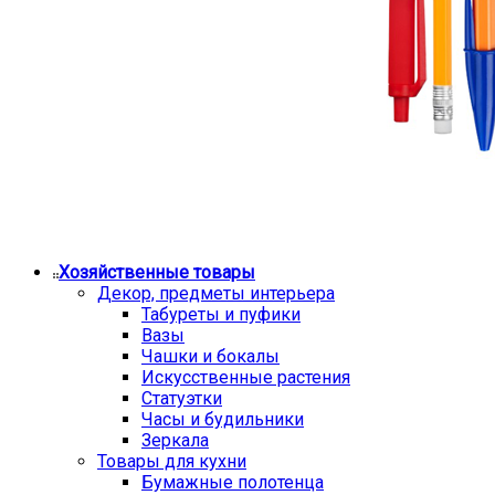
Хозяйственные товары
Декор, предметы интерьера
Табуреты и пуфики
Вазы
Чашки и бокалы
Искусственные растения
Статуэтки
Часы и будильники
Зеркала
Товары для кухни
Бумажные полотенца