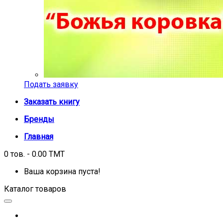
Подать заявку
Заказать книгу
Бренды
Главная
0 тов. - 0.00 TMT
Ваша корзина пуста!
Каталог товаров