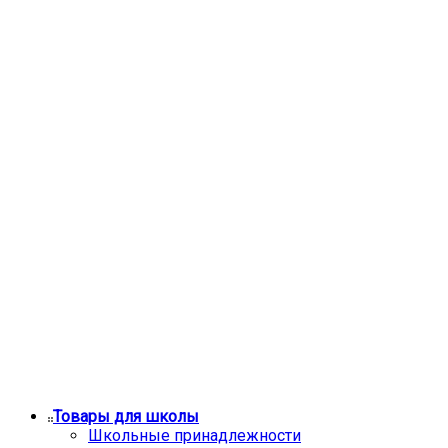
Товары для школы
Школьные принадлежности