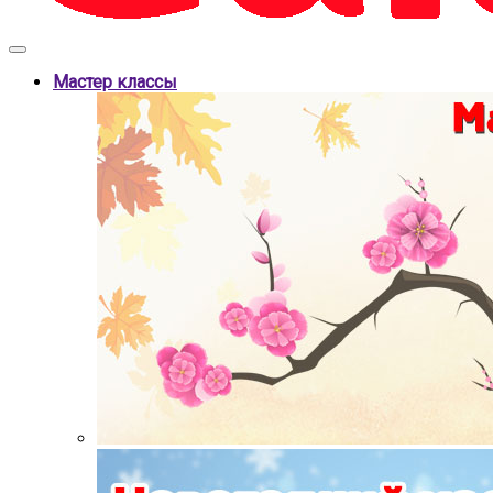
Мастер классы