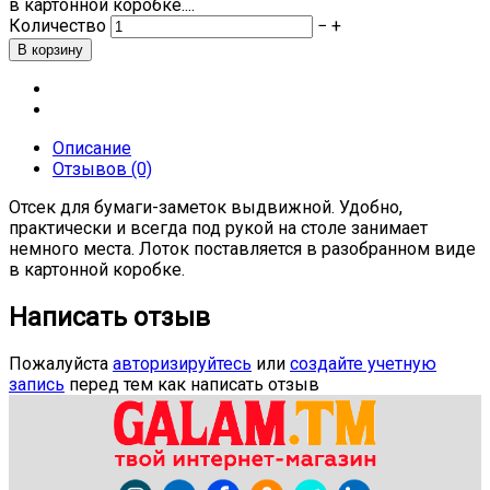
в картонной коробке....
Количество
−
+
Описание
Отзывов (0)
Отсек для бумаги-заметок выдвижной. Удобно,
практически и всегда под рукой на столе занимает
немного места. Лоток поставляется в разобранном виде
в картонной коробке.
Написать отзыв
Пожалуйста
авторизируйтесь
или
создайте учетную
запись
перед тем как написать отзыв