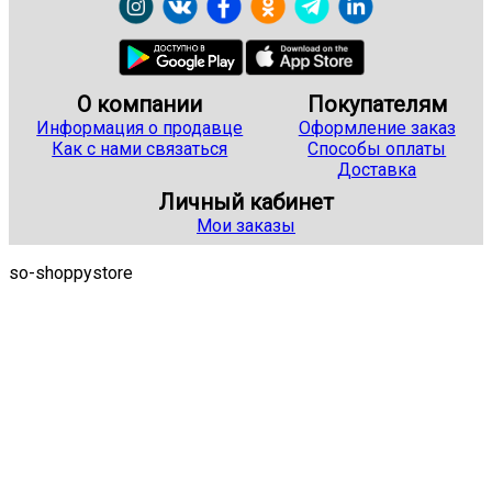
О компании
Покупателям
Информация о продавце
Оформление заказ
Как с нами связаться
Способы оплаты
Доставка
Личный кабинет
Мои заказы
so-shoppystore