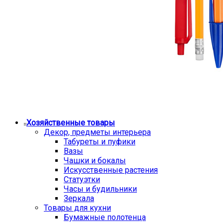
Хозяйственные товары
Декор, предметы интерьера
Табуреты и пуфики
Вазы
Чашки и бокалы
Искусственные растения
Статуэтки
Часы и будильники
Зеркала
Товары для кухни
Бумажные полотенца