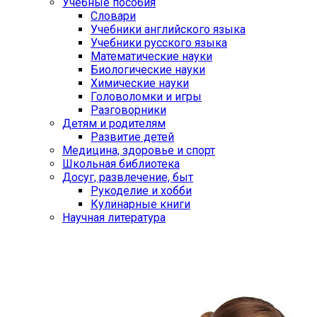
Учебные пособия
Словари
Учебники английского языка
Учебники русского языка
Математические науки
Биологические науки
Химические науки
Головоломки и игры
Разговорники
Детям и родителям
Развитие детей
Медицина, здоровье и спорт
Школьная библиотека
Досуг, развлечение, быт
Рукоделие и хобби
Кулинарные книги
Научная литература