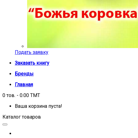
Подать заявку
Заказать книгу
Бренды
Главная
0 тов. - 0.00 TMT
Ваша корзина пуста!
Каталог товаров