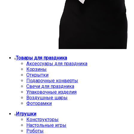
Товары для праздника
Аксессуары для праздника
Корзины
Открытки
Подарочные конверты
Свечи для праздника
Упаковочные изделия
Воздушные шары
Фоторамки
Игрушки
Конструкторы
Настольные игры
Роботы