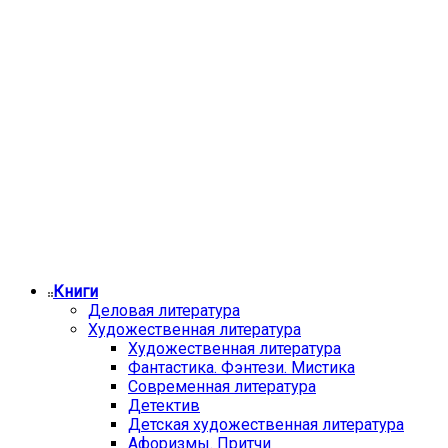
Книги
Деловая литература
Художественная литература
Художественная литература
Фантастика. Фэнтези. Мистика
Современная литература
Детектив
Детская художественная литература
Афоризмы. Притчи