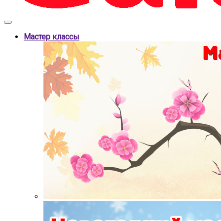
Мастер классы