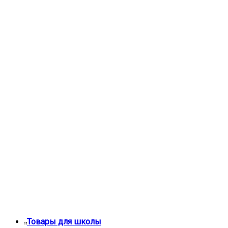
Товары для школы