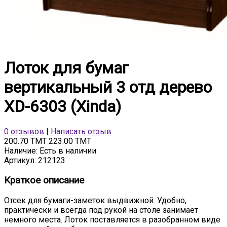
Лоток для бумаг
вертикальный 3 отд дерево
XD-6303 (Xinda)
0 отзывов
|
Написать отзыв
200.70 TMT
223.00 TMT
Наличие:
Есть в наличии
Артикул:
212123
Краткое описание
Отсек для бумаги-заметок выдвижной. Удобно,
практически и всегда под рукой на столе занимает
немного места. Лоток поставляется в разобранном виде