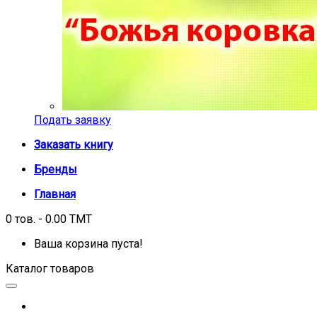
Подать заявку
Заказать книгу
Бренды
Главная
0 тов. - 0.00 TMT
Ваша корзина пуста!
Каталог товаров