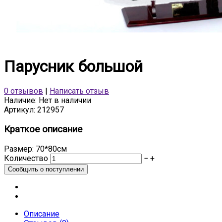
Парусник большой
0 отзывов
|
Написать отзыв
Наличие:
Нет в наличии
Артикул:
212957
Краткое описание
Размер: 70*80см
Количество
−
+
Описание