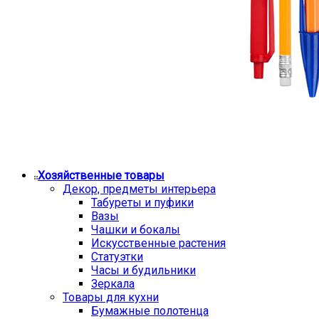
Хозяйственные товары
Декор, предметы интерьера
Табуреты и пуфики
Вазы
Чашки и бокалы
Искусственные растения
Статуэтки
Часы и будильники
Зеркала
Товары для кухни
Бумажные полотенца