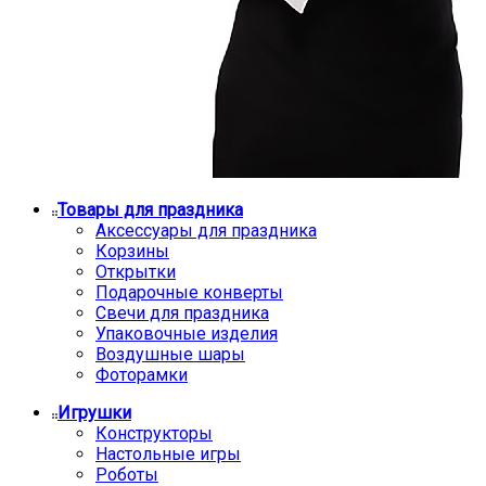
Товары для праздника
Аксессуары для праздника
Корзины
Открытки
Подарочные конверты
Свечи для праздника
Упаковочные изделия
Воздушные шары
Фоторамки
Игрушки
Конструкторы
Настольные игры
Роботы