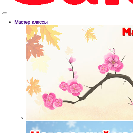
Мастер классы