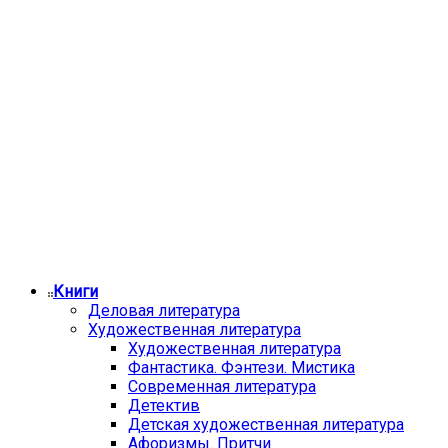
Книги
Деловая литература
Художественная литература
Художественная литература
Фантастика. Фэнтези. Мистика
Современная литература
Детектив
Детская художественная литература
Афоризмы. Притчи