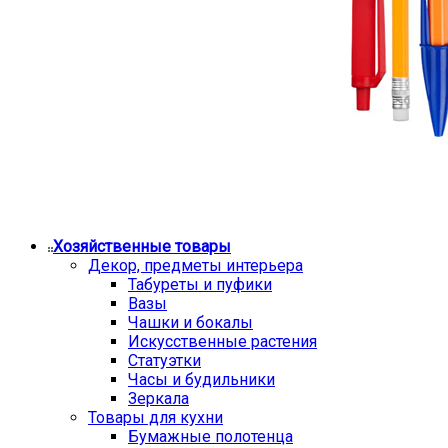
Хозяйственные товары
Декор, предметы интерьера
Табуреты и пуфики
Вазы
Чашки и бокалы
Искусственные растения
Статуэтки
Часы и будильники
Зеркала
Товары для кухни
Бумажные полотенца