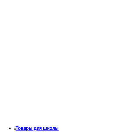
Товары для школы