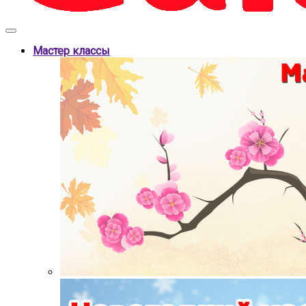
Мастер классы