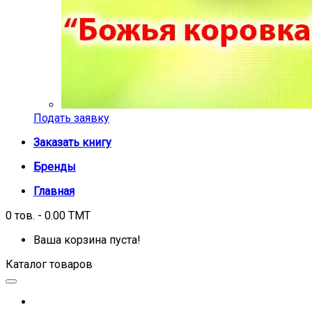
Подать заявку
Заказать книгу
Бренды
Главная
0 тов. - 0.00 TMT
Ваша корзина пуста!
Каталог товаров