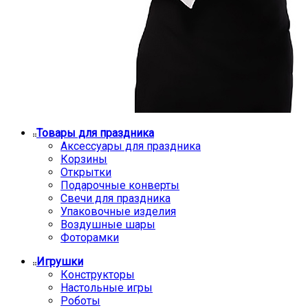
Товары для праздника
Аксессуары для праздника
Корзины
Открытки
Подарочные конверты
Свечи для праздника
Упаковочные изделия
Воздушные шары
Фоторамки
Игрушки
Конструкторы
Настольные игры
Роботы