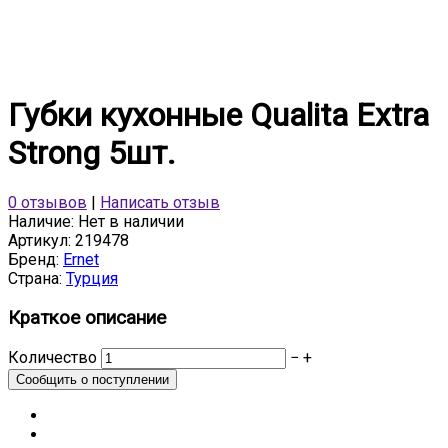
Губки кухонные Qualita Extra
Strong 5шт.
0 отзывов
|
Написать отзыв
Наличие:
Нет в наличии
Артикул:
219478
Бренд:
Ernet
Страна:
Турция
Краткое описание
Количество
−
+