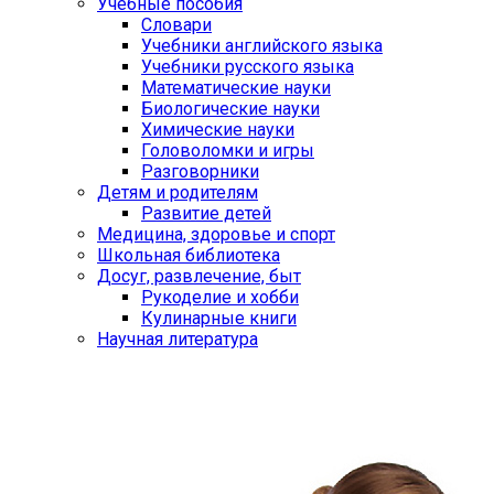
Учебные пособия
Словари
Учебники английского языка
Учебники русского языка
Математические науки
Биологические науки
Химические науки
Головоломки и игры
Разговорники
Детям и родителям
Развитие детей
Медицина, здоровье и спорт
Школьная библиотека
Досуг, развлечение, быт
Рукоделие и хобби
Кулинарные книги
Научная литература