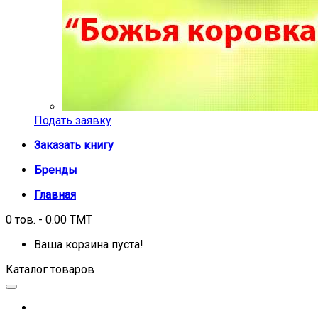
Подать заявку
Заказать книгу
Бренды
Главная
0 тов. - 0.00 TMT
Ваша корзина пуста!
Каталог товаров