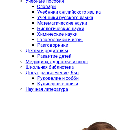
Учебные пособия
Словари
Учебники английского языка
Учебники русского языка
Математические науки
Биологические науки
Химические науки
Головоломки и игры
Разговорники
Детям и родителям
Развитие детей
Медицина, здоровье и спорт
Школьная библиотека
Досуг, развлечение, быт
Рукоделие и хобби
Кулинарные книги
Научная литература