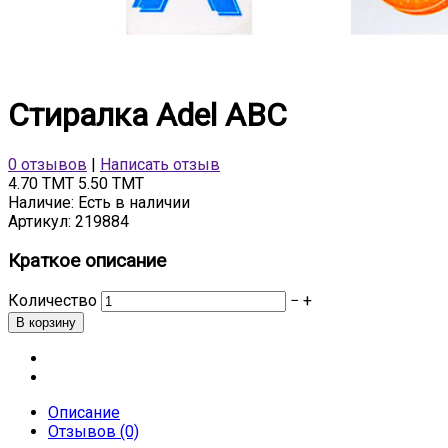
Стиралка Adel ABC
0 отзывов
|
Написать отзыв
4.70 TMT
5.50 TMT
Наличие:
Есть в наличии
Артикул:
219884
Краткое описание
Количество
−
+
Описание
Отзывов (0)