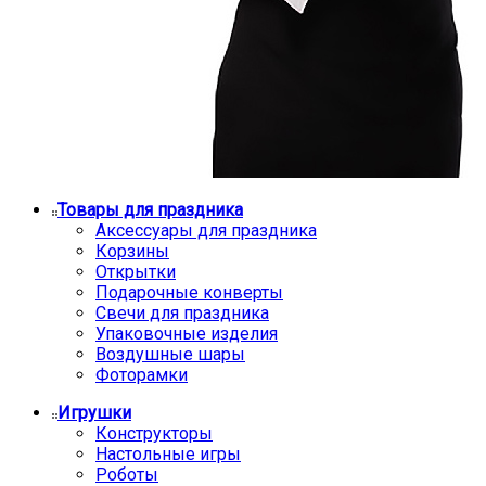
Товары для праздника
Аксессуары для праздника
Корзины
Открытки
Подарочные конверты
Свечи для праздника
Упаковочные изделия
Воздушные шары
Фоторамки
Игрушки
Конструкторы
Настольные игры
Роботы