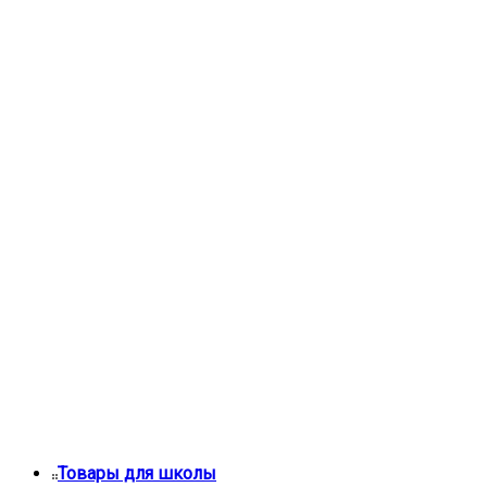
Товары для школы