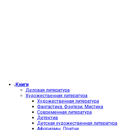
Книги
Деловая литература
Художественная литература
Художественная литература
Фантастика. Фэнтези. Мистика
Современная литература
Детектив
Детская художественная литература
Афоризмы. Притчи