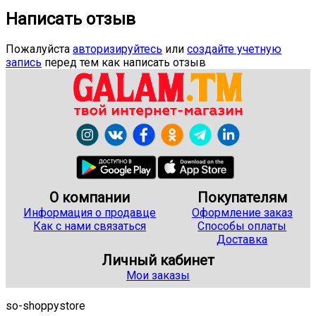
Написать отзыв
Пожалуйста
авторизируйтесь
или
создайте учетную
запись
перед тем как написать отзыв
О компании
Покупателям
Информация о продавце
Оформление заказ
Как с нами связаться
Способы оплаты
Доставка
Личный кабинет
Мои заказы
so-shoppystore