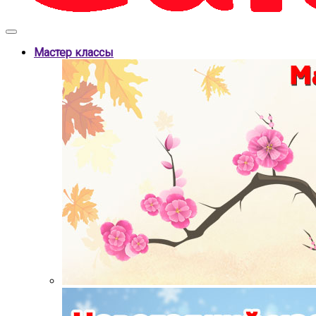
Мастер классы