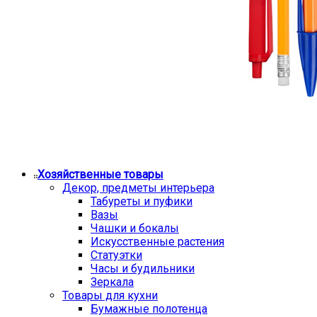
Хозяйственные товары
Декор, предметы интерьера
Табуреты и пуфики
Вазы
Чашки и бокалы
Искусственные растения
Статуэтки
Часы и будильники
Зеркала
Товары для кухни
Бумажные полотенца