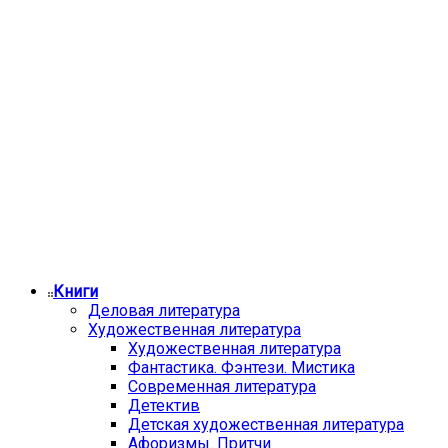
Книги
Деловая литература
Художественная литература
Художественная литература
Фантастика. Фэнтези. Мистика
Современная литература
Детектив
Детская художественная литература
Афоризмы. Притчи