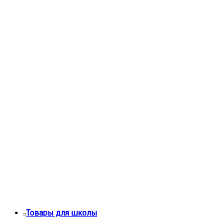
Товары для школы