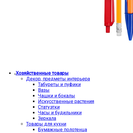
Хозяйственные товары
Декор, предметы интерьера
Табуреты и пуфики
Вазы
Чашки и бокалы
Искусственные растения
Статуэтки
Часы и будильники
Зеркала
Товары для кухни
Бумажные полотенца