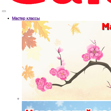
Мастер классы