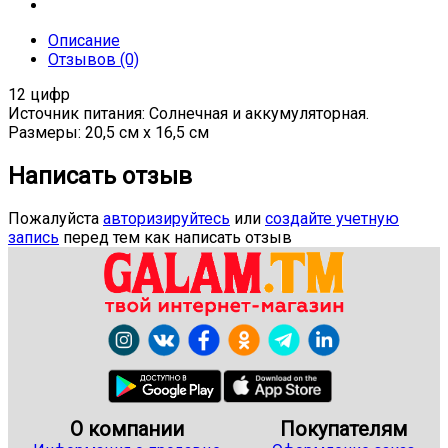
Описание
Отзывов (0)
12 цифр
Источник питания: Солнечная и аккумуляторная.
Размеры: 20,5 см x 16,5 см
Написать отзыв
Пожалуйста
авторизируйтесь
или
создайте учетную
запись
перед тем как написать отзыв
О компании
Покупателям