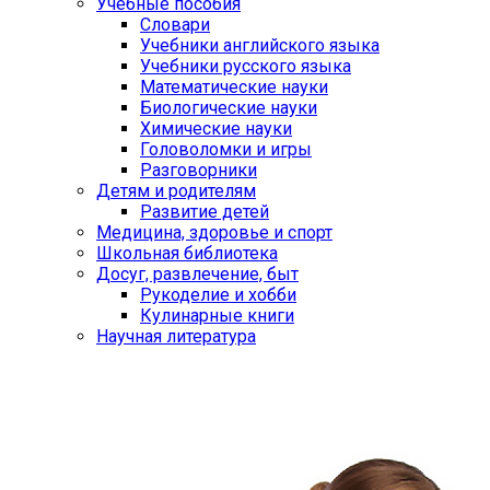
Учебные пособия
Словари
Учебники английского языка
Учебники русского языка
Математические науки
Биологические науки
Химические науки
Головоломки и игры
Разговорники
Детям и родителям
Развитие детей
Медицина, здоровье и спорт
Школьная библиотека
Досуг, развлечение, быт
Рукоделие и хобби
Кулинарные книги
Научная литература