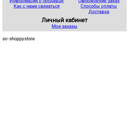
Информация о продавце
Оформление заказ
Как с нами связаться
Способы оплаты
Доставка
Личный кабинет
Мои заказы
so-shoppystore