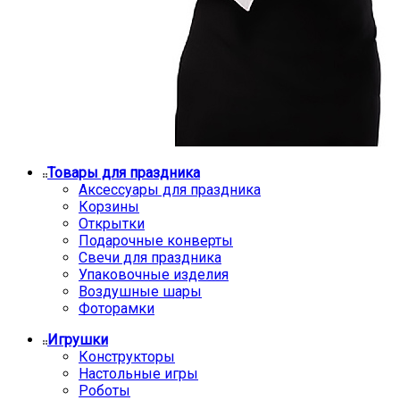
Товары для праздника
Аксессуары для праздника
Корзины
Открытки
Подарочные конверты
Свечи для праздника
Упаковочные изделия
Воздушные шары
Фоторамки
Игрушки
Конструкторы
Настольные игры
Роботы