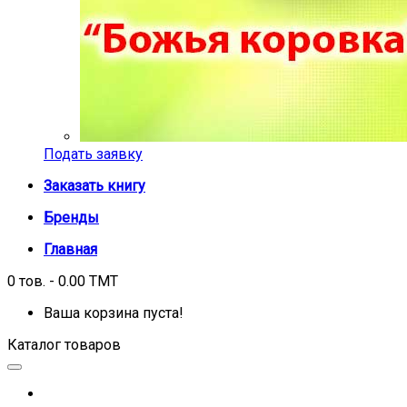
Подать заявку
Заказать книгу
Бренды
Главная
0 тов. - 0.00 TMT
Ваша корзина пуста!
Каталог товаров