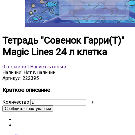
Тетрадь "Совенок Гарри(Т)"
Magic Lines 24 л клетка
0 отзывов
|
Написать отзыв
Наличие:
Нет в наличии
Артикул:
222395
Краткое описание
Количество
−
+