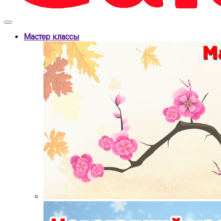
Мастер классы