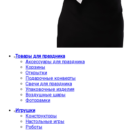
Товары для праздника
Аксессуары для праздника
Корзины
Открытки
Подарочные конверты
Свечи для праздника
Упаковочные изделия
Воздушные шары
Фоторамки
Игрушки
Конструкторы
Настольные игры
Роботы