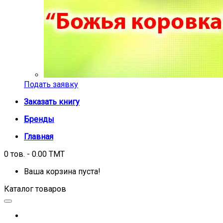
Подать заявку
Заказать книгу
Бренды
Главная
0 тов. - 0.00 TMT
Ваша корзина пуста!
Каталог товаров