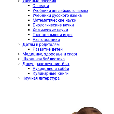
Учебные пособия
Словари
Учебники английского языка
Учебники русского языка
Математические науки
Биологические науки
Химические науки
Головоломки и игры
Разговорники
Детям и родителям
Развитие детей
Медицина, здоровье и спорт
Школьная библиотека
Досуг, развлечение, быт
Рукоделие и хобби
Кулинарные книги
Научная литература