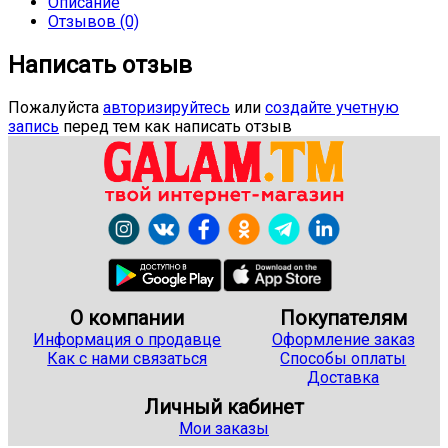
Описание
Отзывов (0)
Написать отзыв
Пожалуйста
авторизируйтесь
или
создайте учетную
запись
перед тем как написать отзыв
О компании
Покупателям
Информация о продавце
Оформление заказ
Как с нами связаться
Способы оплаты
Доставка
Личный кабинет
Мои заказы