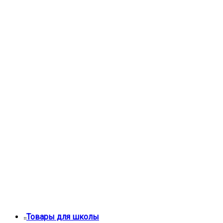
Товары для школы