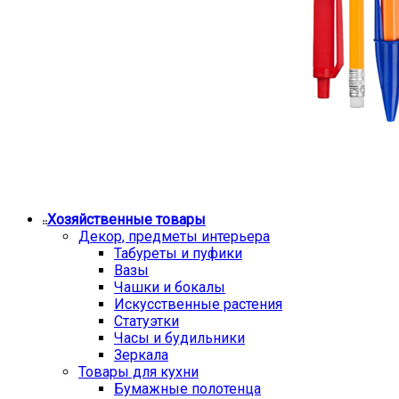
Хозяйственные товары
Декор, предметы интерьера
Табуреты и пуфики
Вазы
Чашки и бокалы
Искусственные растения
Статуэтки
Часы и будильники
Зеркала
Товары для кухни
Бумажные полотенца