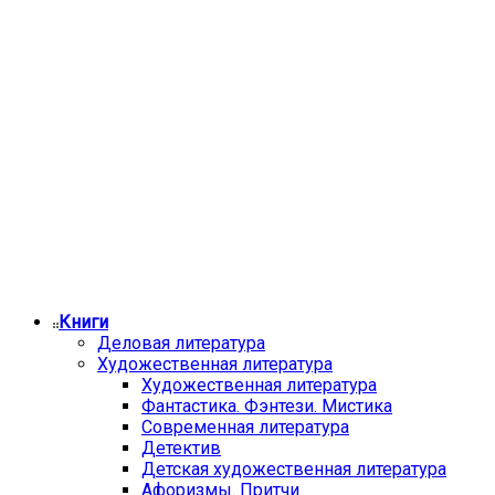
Книги
Деловая литература
Художественная литература
Художественная литература
Фантастика. Фэнтези. Мистика
Современная литература
Детектив
Детская художественная литература
Афоризмы. Притчи