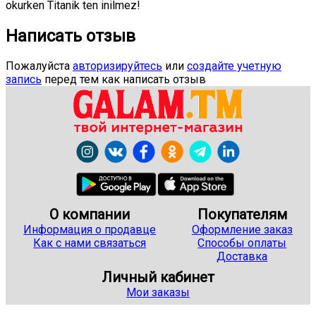
okurken Titanik ten inilmez!
Написать отзыв
Пожалуйста
авторизируйтесь
или
создайте учетную
запись
перед тем как написать отзыв
О компании
Покупателям
Информация о продавце
Оформление заказ
Как с нами связаться
Способы оплаты
Доставка
Личный кабинет
Мои заказы