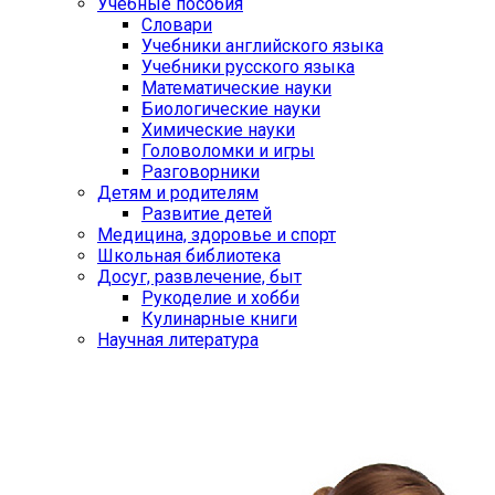
Учебные пособия
Словари
Учебники английского языка
Учебники русского языка
Математические науки
Биологические науки
Химические науки
Головоломки и игры
Разговорники
Детям и родителям
Развитие детей
Медицина, здоровье и спорт
Школьная библиотека
Досуг, развлечение, быт
Рукоделие и хобби
Кулинарные книги
Научная литература