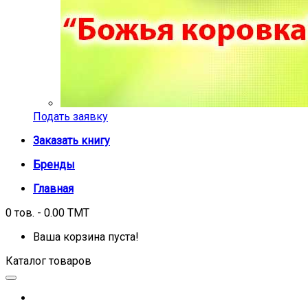
Подать заявку
Заказать книгу
Бренды
Главная
0 тов. - 0.00 TMT
Ваша корзина пуста!
Каталог товаров