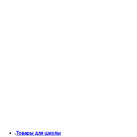
Товары для школы