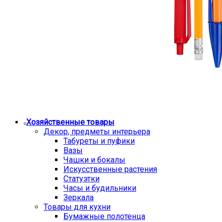
Хозяйственные товары
Декор, предметы интерьера
Табуреты и пуфики
Вазы
Чашки и бокалы
Искусственные растения
Статуэтки
Часы и будильники
Зеркала
Товары для кухни
Бумажные полотенца