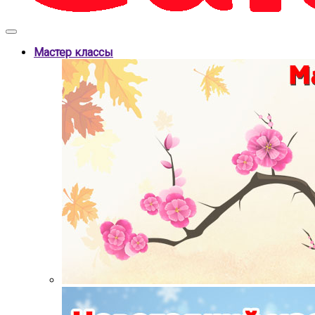
Мастер классы