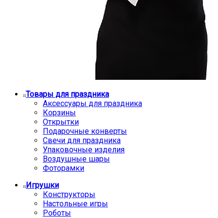
Товары для праздника
Аксессуары для праздника
Корзины
Открытки
Подарочные конверты
Свечи для праздника
Упаковочные изделия
Воздушные шары
Фоторамки
Игрушки
Конструкторы
Настольные игры
Роботы