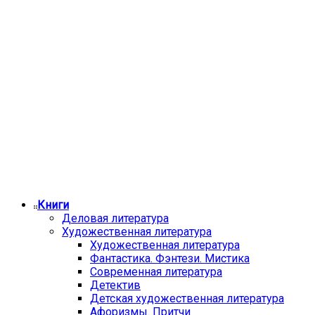
Книги
Деловая литература
Художественная литература
Художественная литература
Фантастика. Фэнтези. Мистика
Современная литература
Детектив
Детская художественная литература
Афоризмы. Притчи