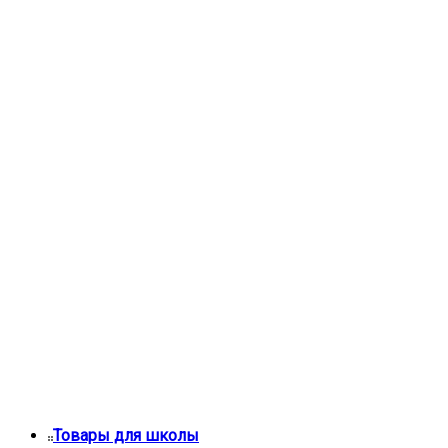
Товары для школы