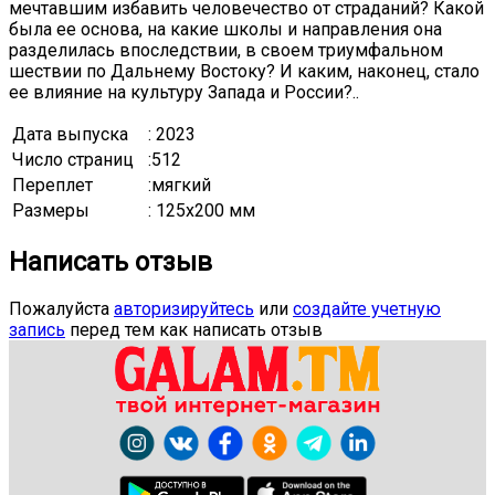
мечтавшим избавить человечество от страданий? Какой
была ее основа, на какие школы и направления она
разделилась впоследствии, в своем триумфальном
шествии по Дальнему Востоку? И каким, наконец, стало
ее влияние на культуру Запада и России?..
Дата выпуска
: 2023
Число страниц
:512
Переплет
:мягкий
Размеры
: 125x200 мм
Написать отзыв
Пожалуйста
авторизируйтесь
или
создайте учетную
запись
перед тем как написать отзыв