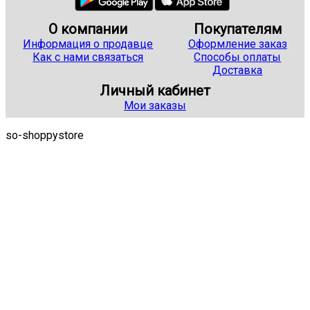
О компании
Покупателям
Информация о продавце
Оформление заказ
Как с нами связаться
Способы оплаты
Доставка
Личный кабинет
Мои заказы
so-shoppystore