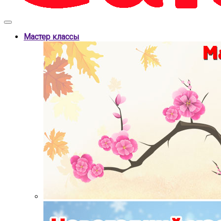
Мастер классы