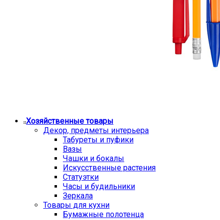
Хозяйственные товары
Декор, предметы интерьера
Табуреты и пуфики
Вазы
Чашки и бокалы
Искусственные растения
Статуэтки
Часы и будильники
Зеркала
Товары для кухни
Бумажные полотенца