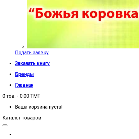
Подать заявку
Заказать книгу
Бренды
Главная
0 тов. - 0.00 TMT
Ваша корзина пуста!
Каталог товаров