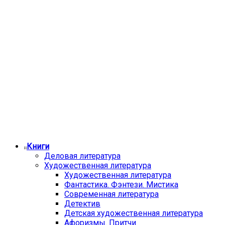
Книги
Деловая литература
Художественная литература
Художественная литература
Фантастика. Фэнтези. Мистика
Современная литература
Детектив
Детская художественная литература
Афоризмы. Притчи