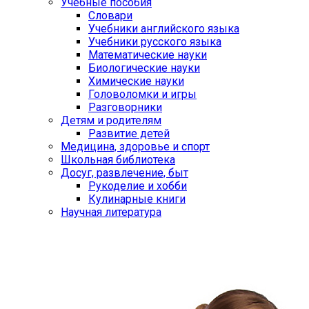
Учебные пособия
Словари
Учебники английского языка
Учебники русского языка
Математические науки
Биологические науки
Химические науки
Головоломки и игры
Разговорники
Детям и родителям
Развитие детей
Медицина, здоровье и спорт
Школьная библиотека
Досуг, развлечение, быт
Рукоделие и хобби
Кулинарные книги
Научная литература