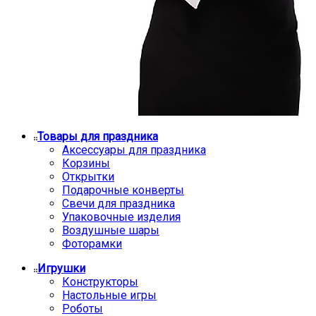
Товары для праздника
Аксессуары для праздника
Корзины
Открытки
Подарочные конверты
Свечи для праздника
Упаковочные изделия
Воздушные шары
Фоторамки
Игрушки
Конструкторы
Настольные игры
Роботы