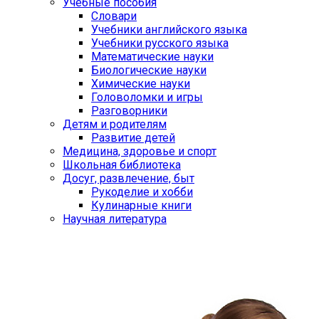
Учебные пособия
Словари
Учебники английского языка
Учебники русского языка
Математические науки
Биологические науки
Химические науки
Головоломки и игры
Разговорники
Детям и родителям
Развитие детей
Медицина, здоровье и спорт
Школьная библиотека
Досуг, развлечение, быт
Рукоделие и хобби
Кулинарные книги
Научная литература