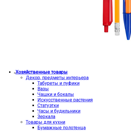
Хозяйственные товары
Декор, предметы интерьера
Табуреты и пуфики
Вазы
Чашки и бокалы
Искусственные растения
Статуэтки
Часы и будильники
Зеркала
Товары для кухни
Бумажные полотенца