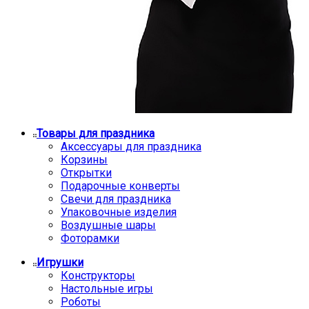
Товары для праздника
Аксессуары для праздника
Корзины
Открытки
Подарочные конверты
Свечи для праздника
Упаковочные изделия
Воздушные шары
Фоторамки
Игрушки
Конструкторы
Настольные игры
Роботы