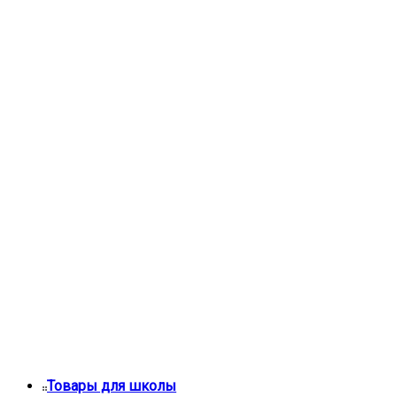
Товары для школы