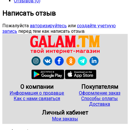
Отзывов (0)
Написать отзыв
Пожалуйста
авторизируйтесь
или
создайте учетную
запись
перед тем как написать отзыв
О компании
Покупателям
Информация о продавце
Оформление заказ
Как с нами связаться
Способы оплаты
Доставка
Личный кабинет
Мои заказы