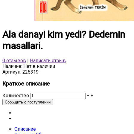
Ala danayi kim yedi? Dedemin
masallari.
0 отзывов
|
Написать отзыв
Наличие:
Нет в наличии
Артикул:
225319
Краткое описание
Количество
−
+
Описание