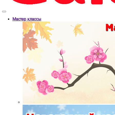
Мастер классы