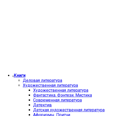
Книги
Деловая литература
Художественная литература
Художественная литература
Фантастика. Фэнтези. Мистика
Современная литература
Детектив
Детская художественная литература
Афоризмы. Притчи