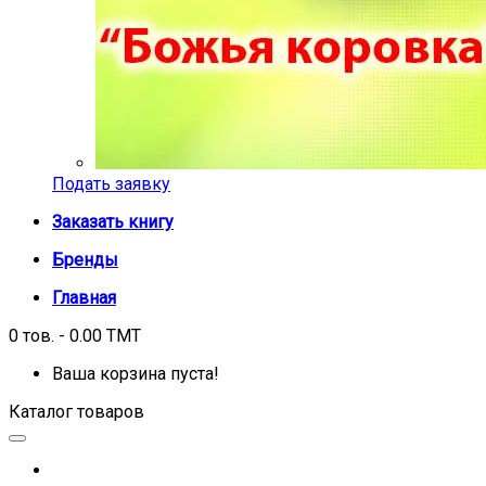
Подать заявку
Заказать книгу
Бренды
Главная
0 тов. - 0.00 TMT
Ваша корзина пуста!
Каталог товаров