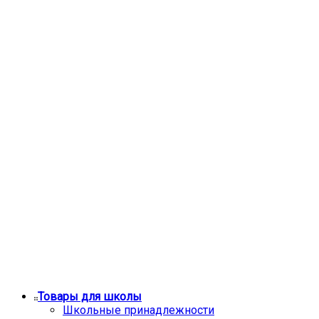
Товары для школы
Школьные принадлежности