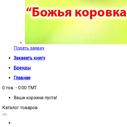
Подать заявку
Заказать книгу
Бренды
Главная
0 тов. - 0.00 TMT
Ваша корзина пуста!
Каталог товаров