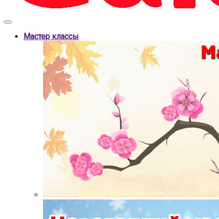
Мастер классы