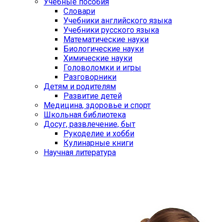
Учебные пособия
Словари
Учебники английского языка
Учебники русского языка
Математические науки
Биологические науки
Химические науки
Головоломки и игры
Разговорники
Детям и родителям
Развитие детей
Медицина, здоровье и спорт
Школьная библиотека
Досуг, развлечение, быт
Рукоделие и хобби
Кулинарные книги
Научная литература