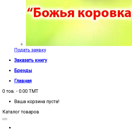
Подать заявку
Заказать книгу
Бренды
Главная
0 тов. - 0.00 TMT
Ваша корзина пуста!
Каталог товаров