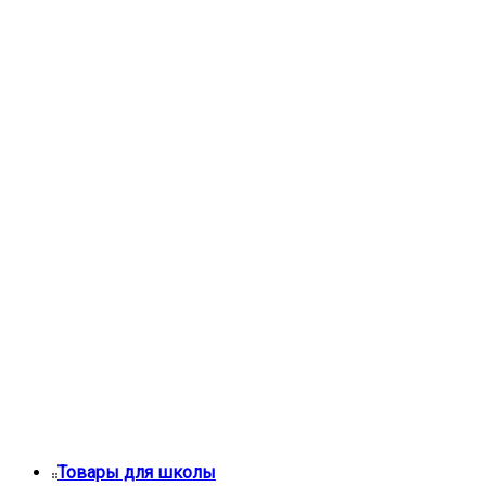
Товары для школы