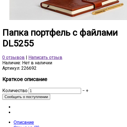
Папка портфель с файлами
DL5255
0 отзывов
|
Написать отзыв
Наличие:
Нет в наличии
Артикул:
226692
Краткое описание
Количество
−
+
Описание