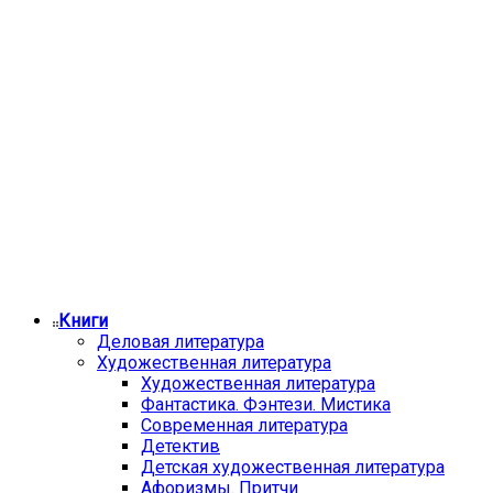
Книги
Деловая литература
Художественная литература
Художественная литература
Фантастика. Фэнтези. Мистика
Современная литература
Детектив
Детская художественная литература
Афоризмы. Притчи