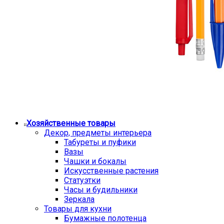
Хозяйственные товары
Декор, предметы интерьера
Табуреты и пуфики
Вазы
Чашки и бокалы
Искусственные растения
Статуэтки
Часы и будильники
Зеркала
Товары для кухни
Бумажные полотенца