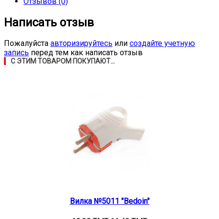
Отзывов (0)
Написать отзыв
Пожалуйста
авторизируйтесь
или
создайте учетную
запись
перед тем как написать отзыв
С ЭТИМ ТОВАРОМ ПОКУПАЮТ...
Вилка №5011 "Bedoin"