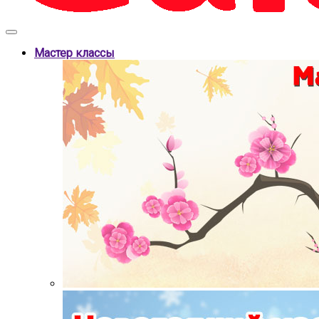
Мастер классы