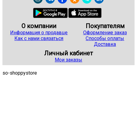
О компании
Покупателям
Информация о продавце
Оформление заказ
Как с нами связаться
Способы оплаты
Доставка
Личный кабинет
Мои заказы
so-shoppystore