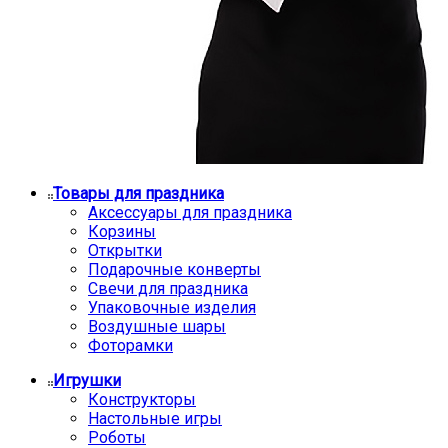
Товары для праздника
Аксессуары для праздника
Корзины
Открытки
Подарочные конверты
Свечи для праздника
Упаковочные изделия
Воздушные шары
Фоторамки
Игрушки
Конструкторы
Настольные игры
Роботы