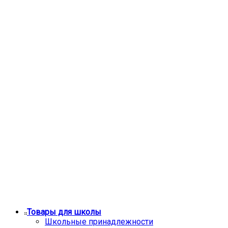
Товары для школы
Школьные принадлежности