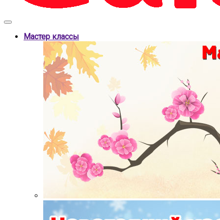
Мастер классы