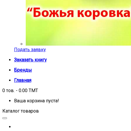
Подать заявку
Заказать книгу
Бренды
Главная
0 тов. - 0.00 TMT
Ваша корзина пуста!
Каталог товаров