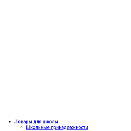
Товары для школы
Школьные принадлежности