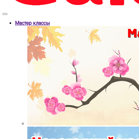
Мастер классы