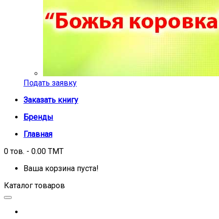
Подать заявку
Заказать книгу
Бренды
Главная
0 тов. - 0.00 TMT
Ваша корзина пуста!
Каталог товаров