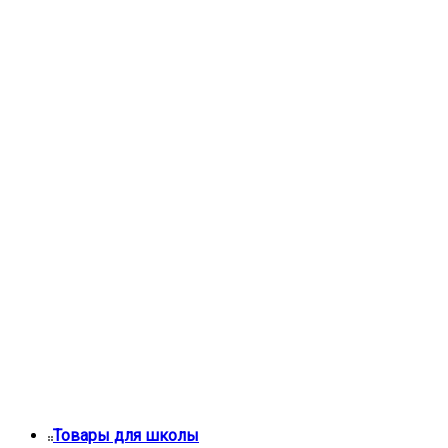
Товары для школы