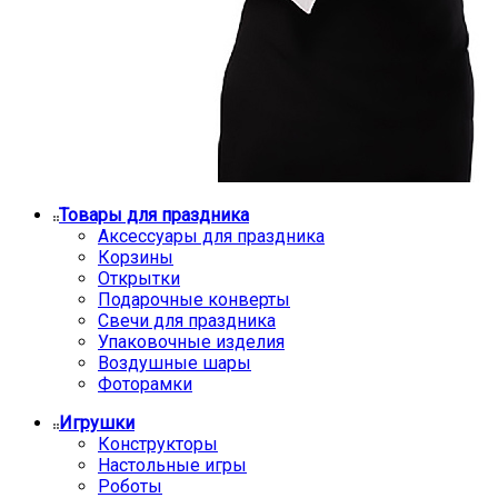
Товары для праздника
Аксессуары для праздника
Корзины
Открытки
Подарочные конверты
Свечи для праздника
Упаковочные изделия
Воздушные шары
Фоторамки
Игрушки
Конструкторы
Настольные игры
Роботы