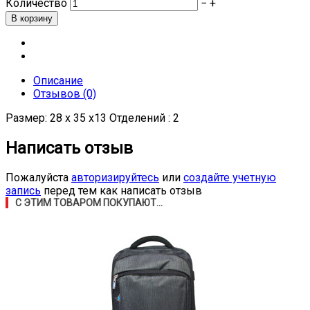
Количество
−
+
Описание
Отзывов (0)
Размер: 28 х 35 х13 Отделений : 2
Написать отзыв
Пожалуйста
авторизируйтесь
или
создайте учетную
запись
перед тем как написать отзыв
С ЭТИМ ТОВАРОМ ПОКУПАЮТ...