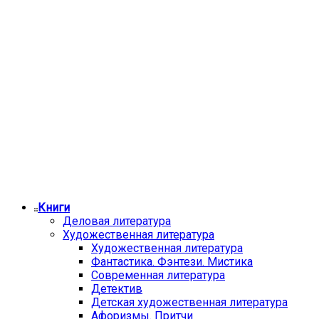
Книги
Деловая литература
Художественная литература
Художественная литература
Фантастика. Фэнтези. Мистика
Современная литература
Детектив
Детская художественная литература
Афоризмы. Притчи