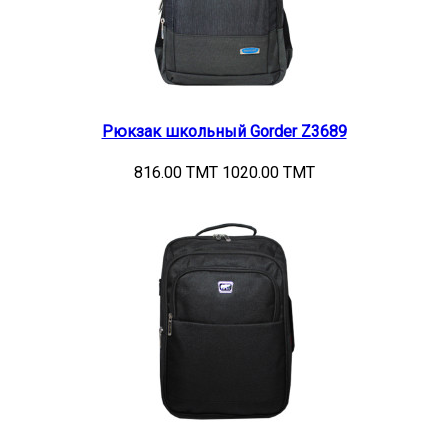
Рюкзак школьный Gorder Z3689
816.00 TMT
1020.00 TMT