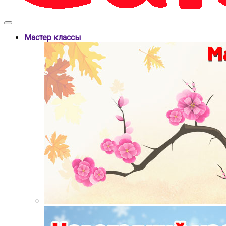
Мастер классы