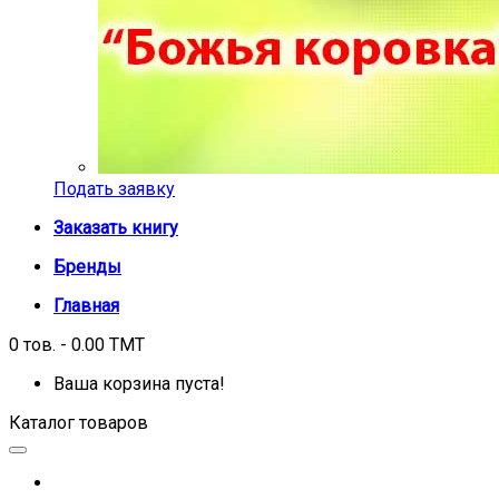
Подать заявку
Заказать книгу
Бренды
Главная
0 тов. - 0.00 TMT
Ваша корзина пуста!
Каталог товаров