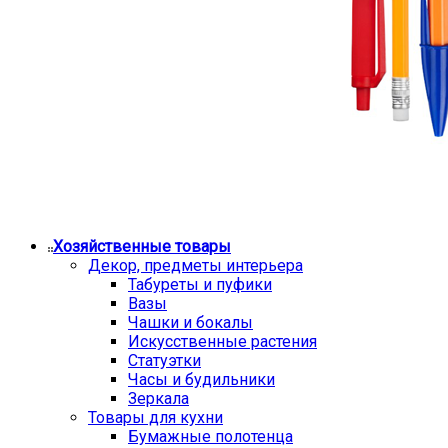
Хозяйственные товары
Декор, предметы интерьера
Табуреты и пуфики
Вазы
Чашки и бокалы
Искусственные растения
Статуэтки
Часы и будильники
Зеркала
Товары для кухни
Бумажные полотенца