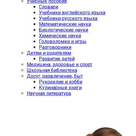
Учебные пособия
Словари
Учебники английского языка
Учебники русского языка
Математические науки
Биологические науки
Химические науки
Головоломки и игры
Разговорники
Детям и родителям
Развитие детей
Медицина, здоровье и спорт
Школьная библиотека
Досуг, развлечение, быт
Рукоделие и хобби
Кулинарные книги
Научная литература