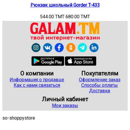
Рюкзак школьный Gorder T-433
544.00 TMT
680.00 TMT
О компании
Покупателям
Информация о продавце
Оформление заказ
Как с нами связаться
Способы оплаты
Доставка
Личный кабинет
Мои заказы
so-shoppystore