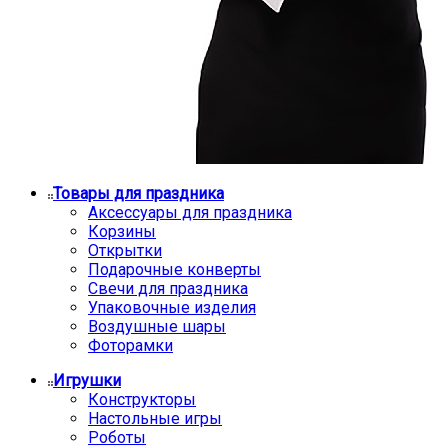
Товары для праздника
Аксессуары для праздника
Корзины
Открытки
Подарочные конверты
Свечи для праздника
Упаковочные изделия
Воздушные шары
Фоторамки
Игрушки
Конструкторы
Настольные игры
Роботы