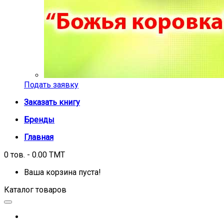
Подать заявку
Заказать книгу
Бренды
Главная
0 тов. - 0.00 TMT
Ваша корзина пуста!
Каталог товаров