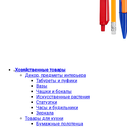
Хозяйственные товары
Декор, предметы интерьера
Табуреты и пуфики
Вазы
Чашки и бокалы
Искусственные растения
Статуэтки
Часы и будильники
Зеркала
Товары для кухни
Бумажные полотенца