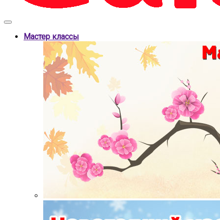
Мастер классы