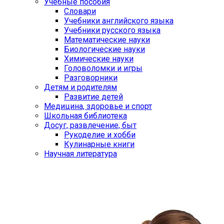
Учебные пособия
Словари
Учебники английского языка
Учебники русского языка
Математические науки
Биологические науки
Химические науки
Головоломки и игры
Разговорники
Детям и родителям
Развитие детей
Медицина, здоровье и спорт
Школьная библиотека
Досуг, развлечение, быт
Рукоделие и хобби
Кулинарные книги
Научная литература