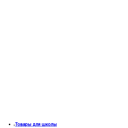
Товары для школы