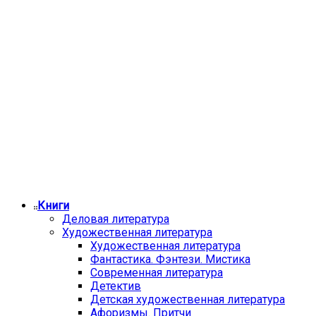
Книги
Деловая литература
Художественная литература
Художественная литература
Фантастика. Фэнтези. Мистика
Современная литература
Детектив
Детская художественная литература
Афоризмы. Притчи