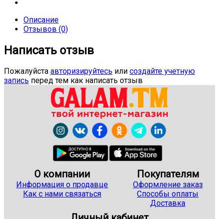
Описание
Отзывов (0)
Написать отзыв
Пожалуйста
авторизируйтесь
или
создайте учетную
запись
перед тем как написать отзыв
О компании
Покупателям
Информация о продавце
Оформление заказ
Как с нами связаться
Способы оплаты
Доставка
Личный кабинет