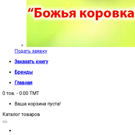
Подать заявку
Заказать книгу
Бренды
Главная
0 тов. - 0.00 TMT
Ваша корзина пуста!
Каталог товаров