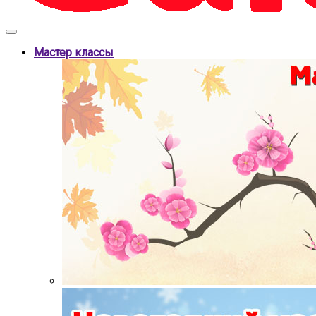
Мастер классы