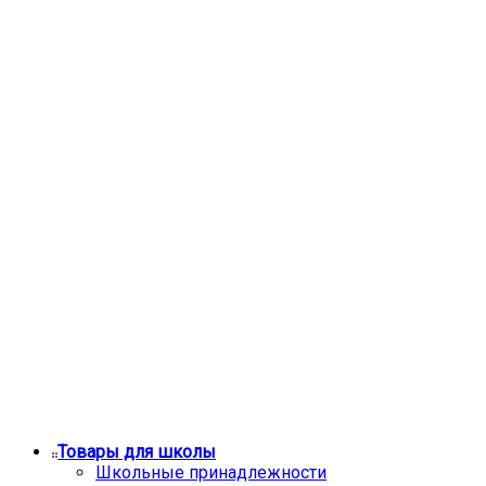
Товары для школы
Школьные принадлежности