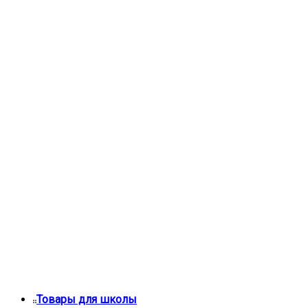
Товары для школы