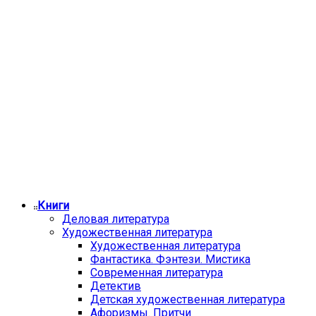
Книги
Деловая литература
Художественная литература
Художественная литература
Фантастика. Фэнтези. Мистика
Современная литература
Детектив
Детская художественная литература
Афоризмы. Притчи