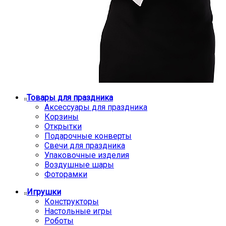
Товары для праздника
Аксессуары для праздника
Корзины
Открытки
Подарочные конверты
Свечи для праздника
Упаковочные изделия
Воздушные шары
Фоторамки
Игрушки
Конструкторы
Настольные игры
Роботы