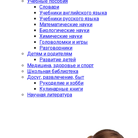
Учебные пособия
Словари
Учебники английского языка
Учебники русского языка
Математические науки
Биологические науки
Химические науки
Головоломки и игры
Разговорники
Детям и родителям
Развитие детей
Медицина, здоровье и спорт
Школьная библиотека
Досуг, развлечение, быт
Рукоделие и хобби
Кулинарные книги
Научная литература