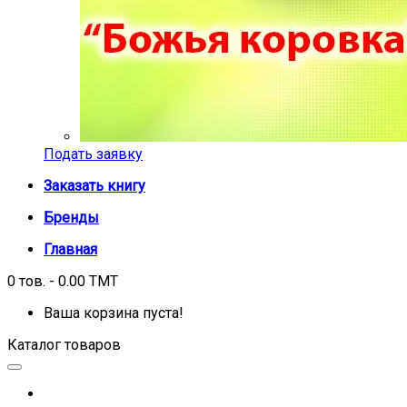
Подать заявку
Заказать книгу
Бренды
Главная
0 тов. - 0.00 TMT
Ваша корзина пуста!
Каталог товаров