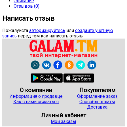
Описание
Отзывов (0)
Написать отзыв
Пожалуйста
авторизируйтесь
или
создайте учетную
запись
перед тем как написать отзыв
О компании
Покупателям
Информация о продавце
Оформление заказ
Как с нами связаться
Способы оплаты
Доставка
Личный кабинет
Мои заказы