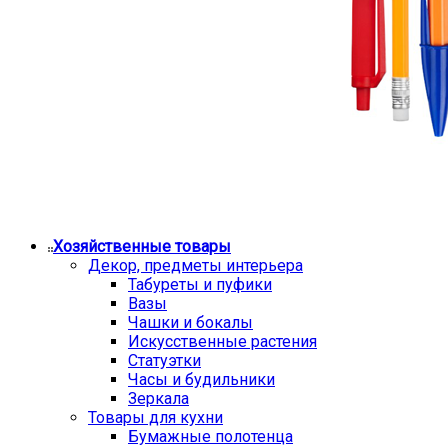
Хозяйственные товары
Декор, предметы интерьера
Табуреты и пуфики
Вазы
Чашки и бокалы
Искусственные растения
Статуэтки
Часы и будильники
Зеркала
Товары для кухни
Бумажные полотенца