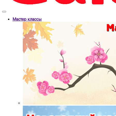
Мастер классы