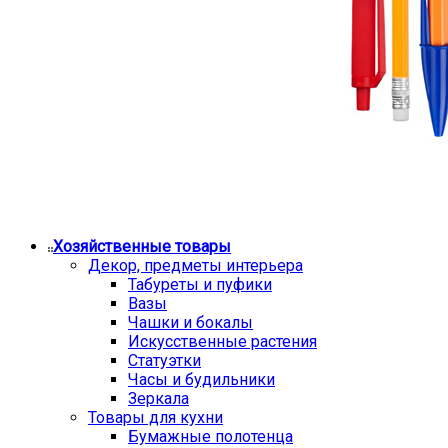
Хозяйственные товары
Декор, предметы интерьера
Табуреты и пуфики
Вазы
Чашки и бокалы
Искусственные растения
Статуэтки
Часы и будильники
Зеркала
Товары для кухни
Бумажные полотенца