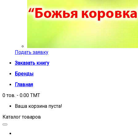
Подать заявку
Заказать книгу
Бренды
Главная
0 тов. - 0.00 TMT
Ваша корзина пуста!
Каталог товаров