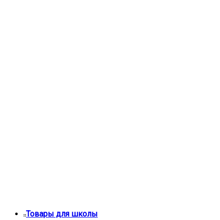
Товары для школы