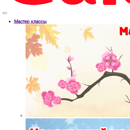
Мастер классы