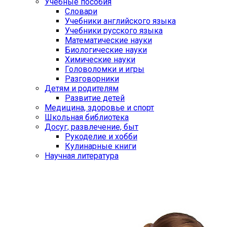
Учебные пособия
Словари
Учебники английского языка
Учебники русского языка
Математические науки
Биологические науки
Химические науки
Головоломки и игры
Разговорники
Детям и родителям
Развитие детей
Медицина, здоровье и спорт
Школьная библиотека
Досуг, развлечение, быт
Рукоделие и хобби
Кулинарные книги
Научная литература