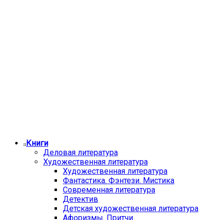
Книги
Деловая литература
Художественная литература
Художественная литература
Фантастика. Фэнтези. Мистика
Современная литература
Детектив
Детская художественная литература
Афоризмы. Притчи