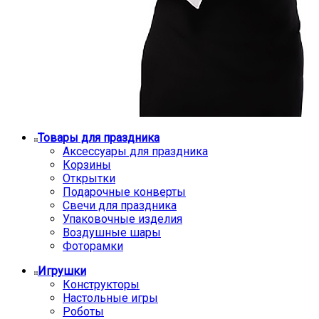
Товары для праздника
Аксессуары для праздника
Корзины
Открытки
Подарочные конверты
Свечи для праздника
Упаковочные изделия
Воздушные шары
Фоторамки
Игрушки
Конструкторы
Настольные игры
Роботы