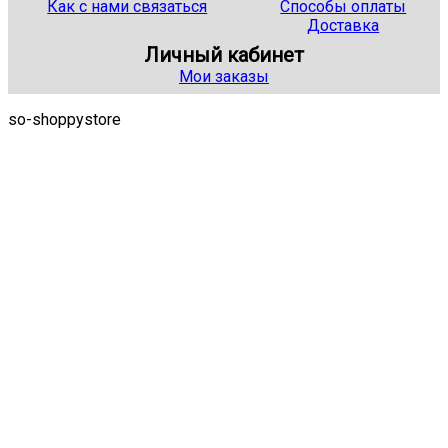
Как с нами связаться
Способы оплаты
Доставка
Личный кабинет
Мои заказы
so-shoppystore