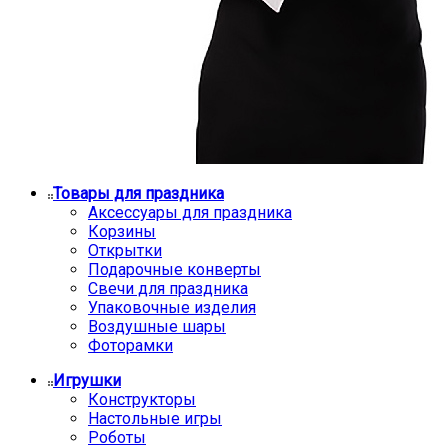
Товары для праздника
Аксессуары для праздника
Корзины
Открытки
Подарочные конверты
Свечи для праздника
Упаковочные изделия
Воздушные шары
Фоторамки
Игрушки
Конструкторы
Настольные игры
Роботы