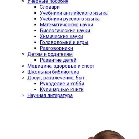
Учебные пособия
Словари
Учебники английского языка
Учебники русского языка
Математические науки
Биологические науки
Химические науки
Головоломки и игры
Разговорники
Детям и родителям
Развитие детей
Медицина, здоровье и спорт
Школьная библиотека
Досуг, развлечение, быт
Рукоделие и хобби
Кулинарные книги
Научная литература