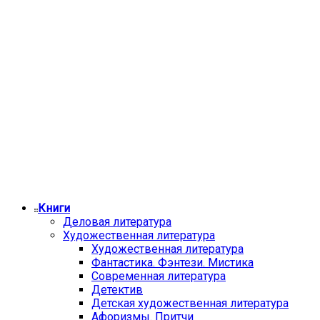
Книги
Деловая литература
Художественная литература
Художественная литература
Фантастика. Фэнтези. Мистика
Современная литература
Детектив
Детская художественная литература
Афоризмы. Притчи