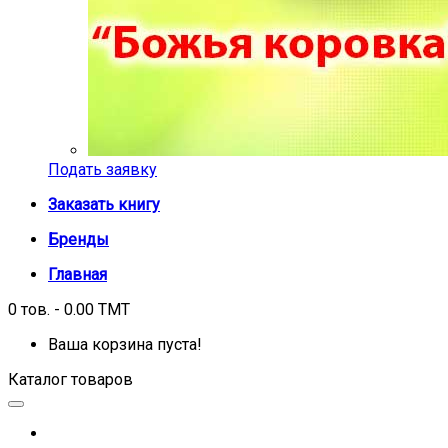
Подать заявку
Заказать книгу
Бренды
Главная
0 тов. - 0.00 TMT
Ваша корзина пуста!
Каталог товаров