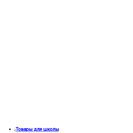
Товары для школы