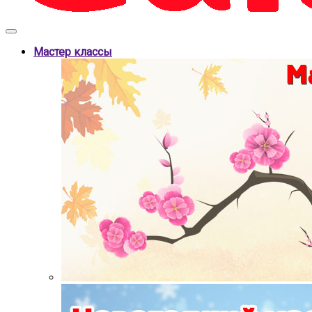
Мастер классы