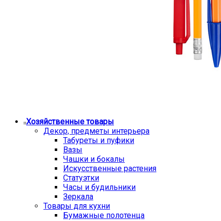
Хозяйственные товары
Декор, предметы интерьера
Табуреты и пуфики
Вазы
Чашки и бокалы
Искусственные растения
Статуэтки
Часы и будильники
Зеркала
Товары для кухни
Бумажные полотенца