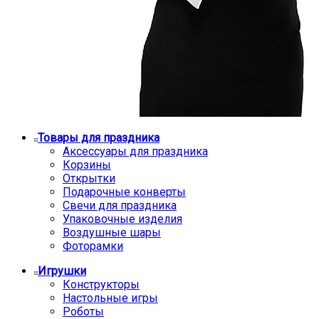
Товары для праздника
Аксессуары для праздника
Корзины
Открытки
Подарочные конверты
Свечи для праздника
Упаковочные изделия
Воздушные шары
Фоторамки
Игрушки
Конструкторы
Настольные игры
Роботы