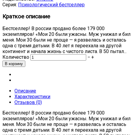
Серия:
Психологический бестселлер
Краткое описание
Бестселлер! В россии продано более 179 000
экземпляров! «Мои 20 были ужасны. Муж унижал и бил
меня. Мои 30 были не проще — я развелась и осталась
одна с тремя детьми. В 40 лет я переехала на другой
континент и начала жизнь с чистого листа. В 50 пытал...
Количество
−
+
Описание
Характеристики
Отзывов (0)
Бестселлер! В россии продано более 179 000
экземпляров! «Мои 20 были ужасны. Муж унижал и бил
меня. Мои 30 были не проще — я развелась и осталась
одна с тремя детьми. В 40 лет я переехала на другой