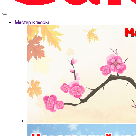
Мастер классы