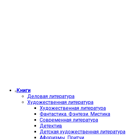
Книги
Деловая литература
Художественная литература
Художественная литература
Фантастика. Фэнтези. Мистика
Современная литература
Детектив
Детская художественная литература
Афоризмы. Притчи