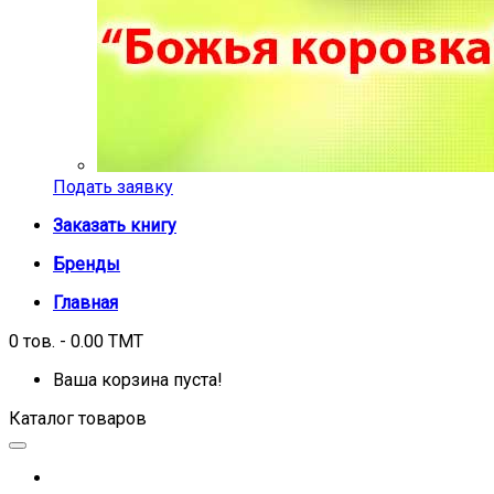
Подать заявку
Заказать книгу
Бренды
Главная
0 тов. - 0.00 TMT
Ваша корзина пуста!
Каталог товаров