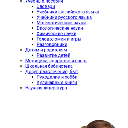
Учебные пособия
Словари
Учебники английского языка
Учебники русского языка
Математические науки
Биологические науки
Химические науки
Головоломки и игры
Разговорники
Детям и родителям
Развитие детей
Медицина, здоровье и спорт
Школьная библиотека
Досуг, развлечение, быт
Рукоделие и хобби
Кулинарные книги
Научная литература