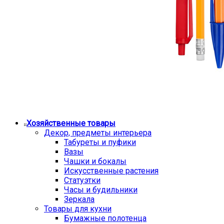
Хозяйственные товары
Декор, предметы интерьера
Табуреты и пуфики
Вазы
Чашки и бокалы
Искусственные растения
Статуэтки
Часы и будильники
Зеркала
Товары для кухни
Бумажные полотенца