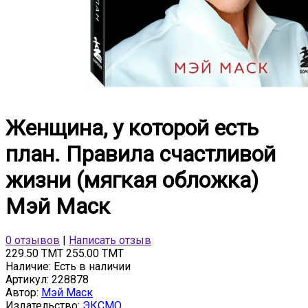
Женщина, у которой есть
план. Правила счастливой
жизни (мягкая обложка)
Мэй Маск
0 отзывов
|
Написать отзыв
229.50 TMT
255.00 TMT
Наличие:
Есть в наличии
Артикул:
228878
Автор:
Мэй Маск
Издательство:
ЭКСМО