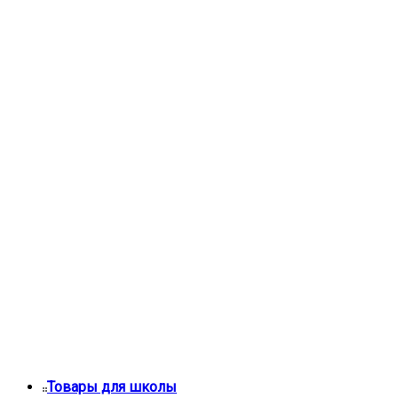
Товары для школы