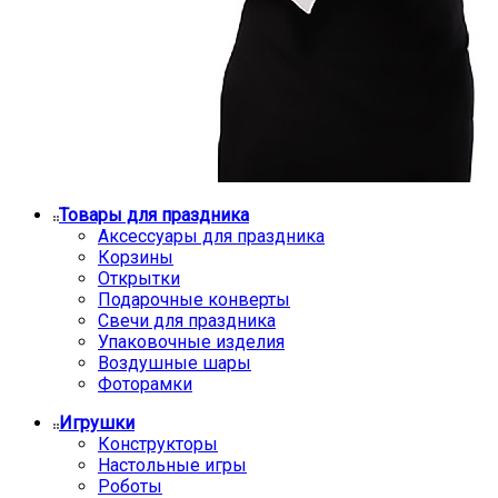
Товары для праздника
Аксессуары для праздника
Корзины
Открытки
Подарочные конверты
Свечи для праздника
Упаковочные изделия
Воздушные шары
Фоторамки
Игрушки
Конструкторы
Настольные игры
Роботы