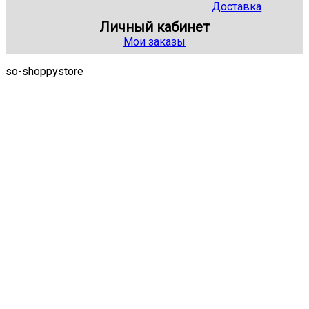
Доставка
Личный кабинет
Мои заказы
so-shoppystore