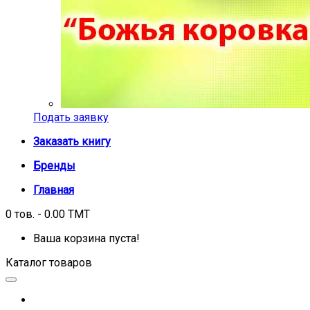
Подать заявку
Заказать книгу
Бренды
Главная
0 тов. - 0.00 TMT
Ваша корзина пуста!
Каталог товаров