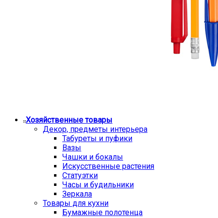
Хозяйственные товары
Декор, предметы интерьера
Табуреты и пуфики
Вазы
Чашки и бокалы
Искусственные растения
Статуэтки
Часы и будильники
Зеркала
Товары для кухни
Бумажные полотенца