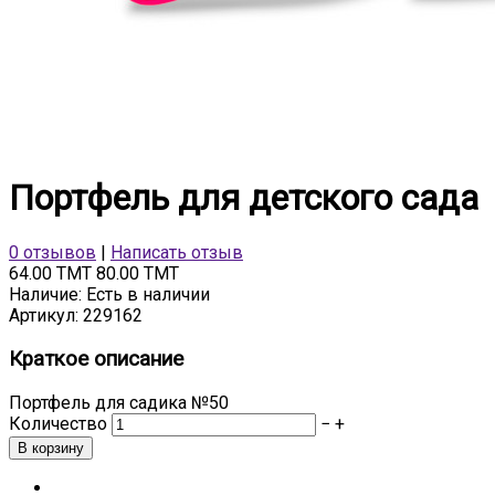
Портфель для детского сада
0 отзывов
|
Написать отзыв
64.00 TMT
80.00 TMT
Наличие:
Есть в наличии
Артикул:
229162
Краткое описание
Портфель для садика №50
Количество
−
+