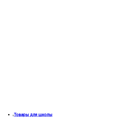
Товары для школы