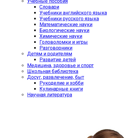
Учебные пособия
Словари
Учебники английского языка
Учебники русского языка
Математические науки
Биологические науки
Химические науки
Головоломки и игры
Разговорники
Детям и родителям
Развитие детей
Медицина, здоровье и спорт
Школьная библиотека
Досуг, развлечение, быт
Рукоделие и хобби
Кулинарные книги
Научная литература