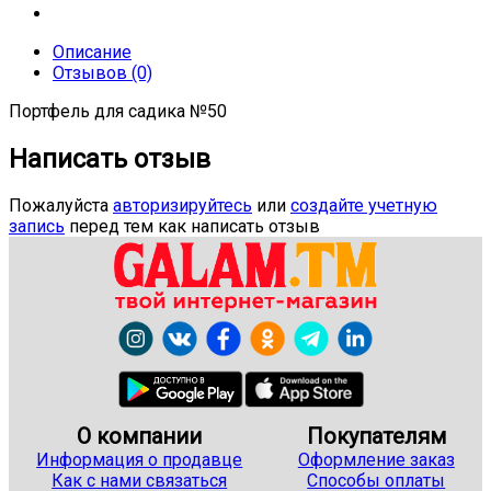
Описание
Отзывов (0)
Портфель для садика №50
Написать отзыв
Пожалуйста
авторизируйтесь
или
создайте учетную
запись
перед тем как написать отзыв
О компании
Покупателям
Информация о продавце
Оформление заказ
Как с нами связаться
Способы оплаты