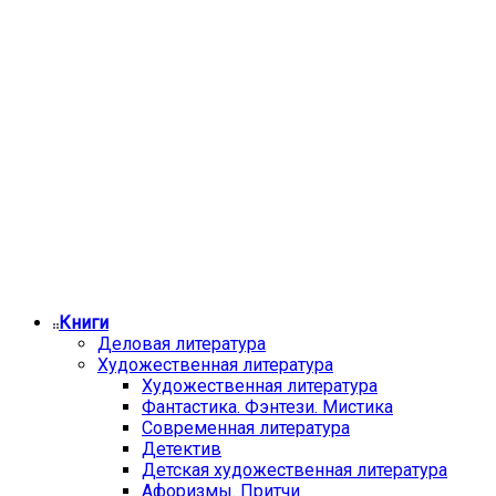
Книги
Деловая литература
Художественная литература
Художественная литература
Фантастика. Фэнтези. Мистика
Современная литература
Детектив
Детская художественная литература
Афоризмы. Притчи