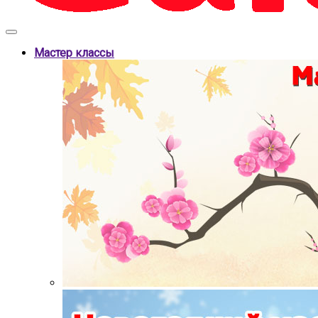
Мастер классы