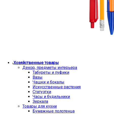
Хозяйственные товары
Декор, предметы интерьера
Табуреты и пуфики
Вазы
Чашки и бокалы
Искусственные растения
Статуэтки
Часы и будильники
Зеркала
Товары для кухни
Бумажные полотенца