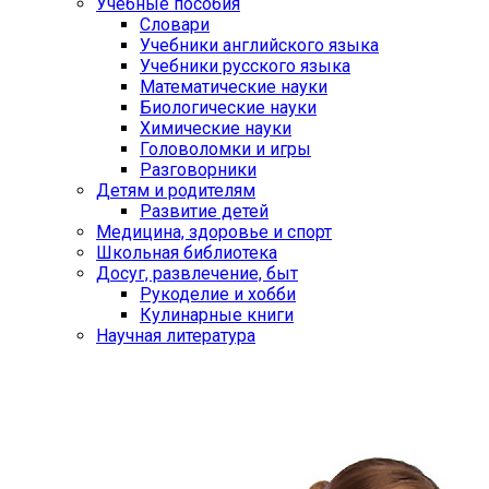
Учебные пособия
Словари
Учебники английского языка
Учебники русского языка
Математические науки
Биологические науки
Химические науки
Головоломки и игры
Разговорники
Детям и родителям
Развитие детей
Медицина, здоровье и спорт
Школьная библиотека
Досуг, развлечение, быт
Рукоделие и хобби
Кулинарные книги
Научная литература