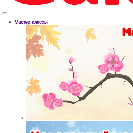
Мастер классы