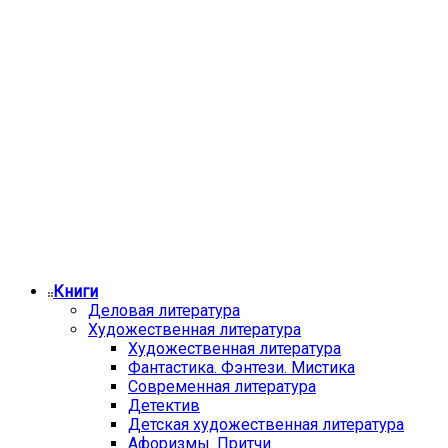
Книги
Деловая литература
Художественная литература
Художественная литература
Фантастика. Фэнтези. Мистика
Современная литература
Детектив
Детская художественная литература
Афоризмы. Притчи