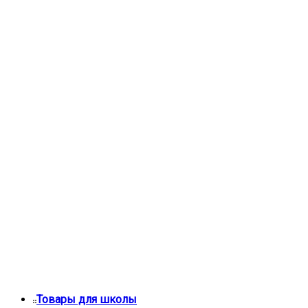
Товары для школы