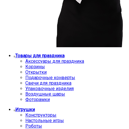
Товары для праздника
Аксессуары для праздника
Корзины
Открытки
Подарочные конверты
Свечи для праздника
Упаковочные изделия
Воздушные шары
Фоторамки
Игрушки
Конструкторы
Настольные игры
Роботы