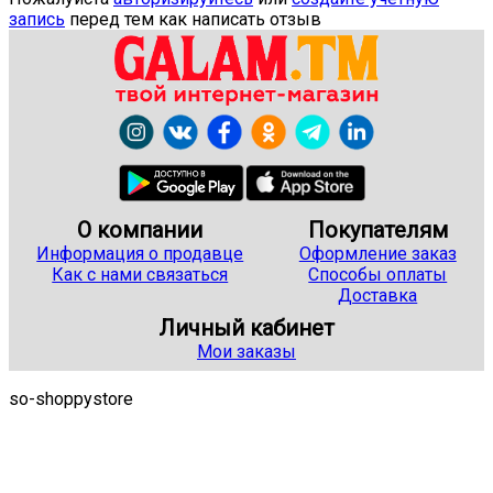
запись
перед тем как написать отзыв
О компании
Покупателям
Информация о продавце
Оформление заказ
Как с нами связаться
Способы оплаты
Доставка
Личный кабинет
Мои заказы
so-shoppystore