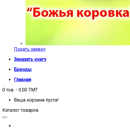
Подать заявку
Заказать книгу
Бренды
Главная
0 тов. - 0.00 TMT
Ваша корзина пуста!
Каталог товаров