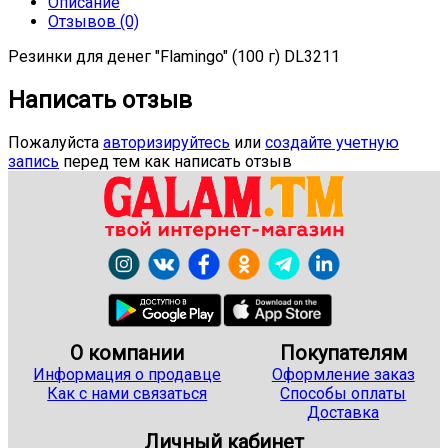
Описание
Отзывов (0)
Резинки для денег "Flamingo" (100 г) DL3211
Написать отзыв
Пожалуйста
авторизируйтесь
или
создайте учетную
запись
перед тем как написать отзыв
О компании
Покупателям
Информация о продавце
Оформление заказ
Как с нами связаться
Способы оплаты
Доставка
Личный кабинет