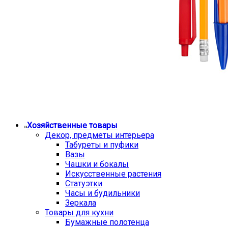
Хозяйственные товары
Декор, предметы интерьера
Табуреты и пуфики
Вазы
Чашки и бокалы
Искусственные растения
Статуэтки
Часы и будильники
Зеркала
Товары для кухни
Бумажные полотенца