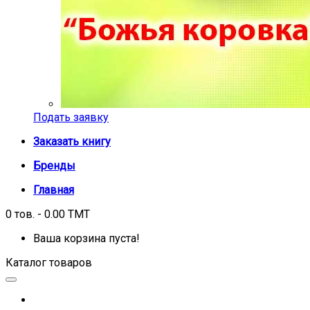
Подать заявку
Заказать книгу
Бренды
Главная
0 тов. - 0.00 TMT
Ваша корзина пуста!
Каталог товаров