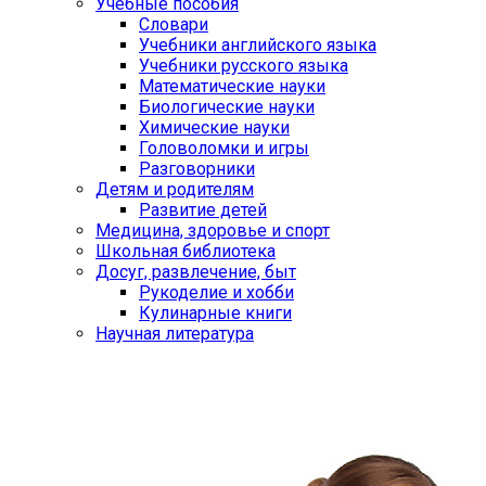
Учебные пособия
Словари
Учебники английского языка
Учебники русского языка
Математические науки
Биологические науки
Химические науки
Головоломки и игры
Разговорники
Детям и родителям
Развитие детей
Медицина, здоровье и спорт
Школьная библиотека
Досуг, развлечение, быт
Рукоделие и хобби
Кулинарные книги
Научная литература