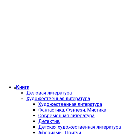
Книги
Деловая литература
Художественная литература
Художественная литература
Фантастика. Фэнтези. Мистика
Современная литература
Детектив
Детская художественная литература
Афоризмы. Притчи