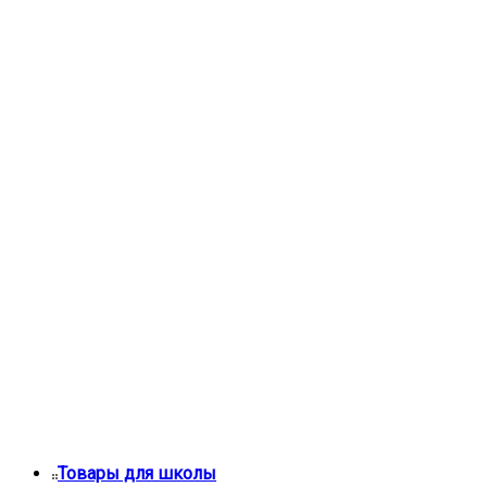
Товары для школы