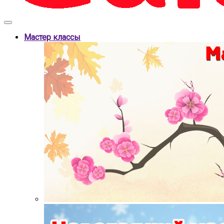
Мастер классы