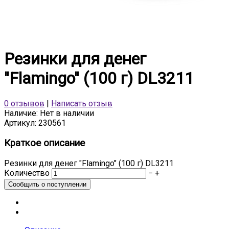
Резинки для денег
"Flamingo" (100 г) DL3211
0 отзывов
|
Написать отзыв
Наличие:
Нет в наличии
Артикул:
230561
Краткое описание
Резинки для денег "Flamingo" (100 г) DL3211
Количество
−
+