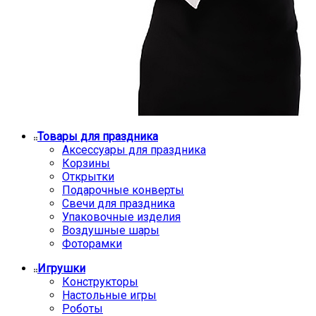
Товары для праздника
Аксессуары для праздника
Корзины
Открытки
Подарочные конверты
Свечи для праздника
Упаковочные изделия
Воздушные шары
Фоторамки
Игрушки
Конструкторы
Настольные игры
Роботы