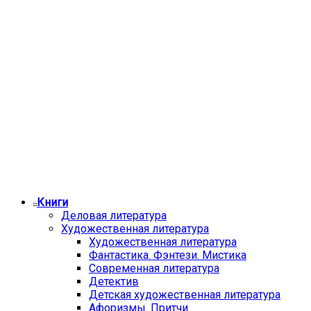
Книги
Деловая литература
Художественная литература
Художественная литература
Фантастика. Фэнтези. Мистика
Современная литература
Детектив
Детская художественная литература
Афоризмы. Притчи