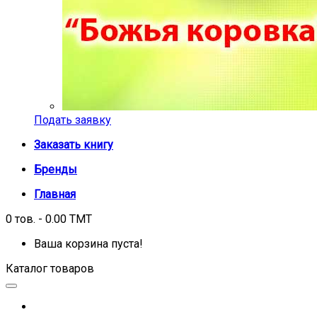
Подать заявку
Заказать книгу
Бренды
Главная
0 тов. - 0.00 TMT
Ваша корзина пуста!
Каталог товаров