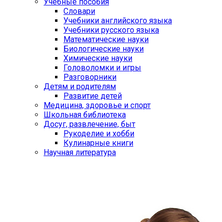
Учебные пособия
Словари
Учебники английского языка
Учебники русского языка
Математические науки
Биологические науки
Химические науки
Головоломки и игры
Разговорники
Детям и родителям
Развитие детей
Медицина, здоровье и спорт
Школьная библиотека
Досуг, развлечение, быт
Рукоделие и хобби
Кулинарные книги
Научная литература