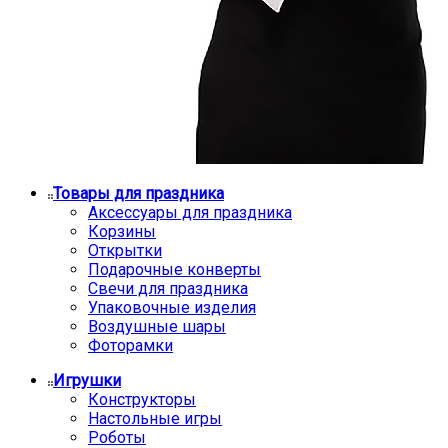
Товары для праздника
Аксессуары для праздника
Корзины
Открытки
Подарочные конверты
Свечи для праздника
Упаковочные изделия
Воздушные шары
Фоторамки
Игрушки
Конструкторы
Настольные игры
Роботы