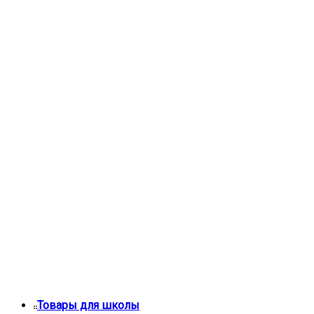
Товары для школы