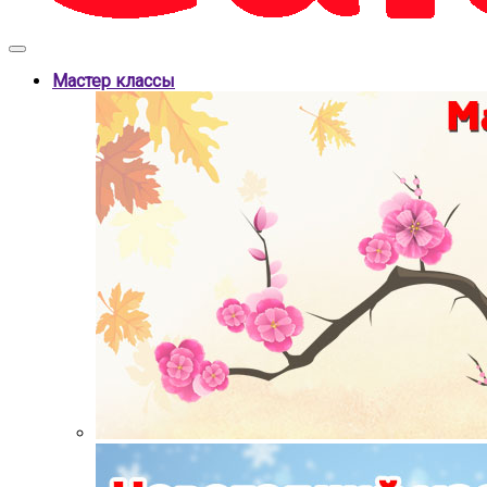
Мастер классы