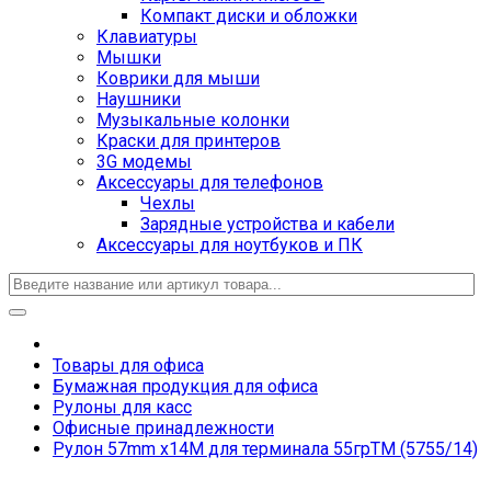
Компакт диски и обложки
Клавиатуры
Мышки
Коврики для мыши
Наушники
Музыкальные колонки
Краски для принтеров
3G модемы
Аксессуары для телефонов
Чехлы
Зарядные устройства и кабели
Аксессуары для ноутбуков и ПК
Товары для офиса
Бумажная продукция для офиса
Рулоны для касс
Офисные принадлежности
Рулон 57mm х14M для терминала 55грTM (5755/14)