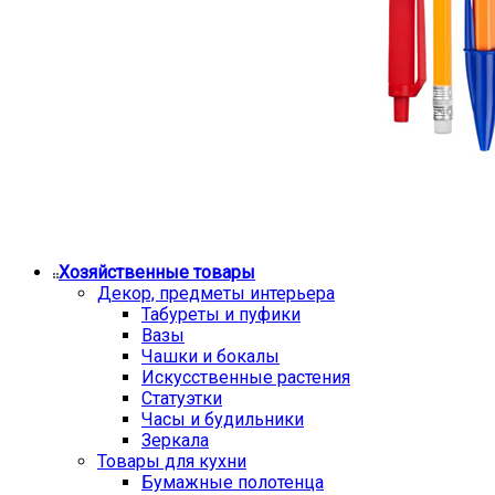
Хозяйственные товары
Декор, предметы интерьера
Табуреты и пуфики
Вазы
Чашки и бокалы
Искусственные растения
Статуэтки
Часы и будильники
Зеркала
Товары для кухни
Бумажные полотенца