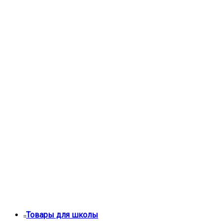
Товары для школы