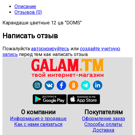
Описание
Отзывов (0)
Карандаши цветные 12 цв "DOMS"
Написать отзыв
Пожалуйста
авторизируйтесь
или
создайте учетную
запись
перед тем как написать отзыв
О компании
Покупателям
Информация о продавце
Оформление заказ
Как с нами связаться
Способы оплаты
Доставка