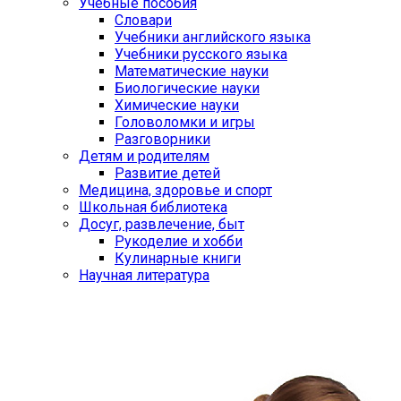
Учебные пособия
Словари
Учебники английского языка
Учебники русского языка
Математические науки
Биологические науки
Химические науки
Головоломки и игры
Разговорники
Детям и родителям
Развитие детей
Медицина, здоровье и спорт
Школьная библиотека
Досуг, развлечение, быт
Рукоделие и хобби
Кулинарные книги
Научная литература