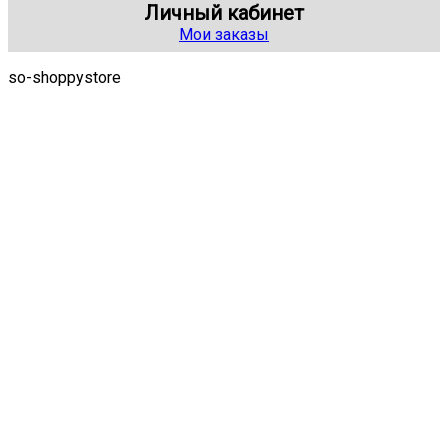
Личный кабинет
Мои заказы
so-shoppystore