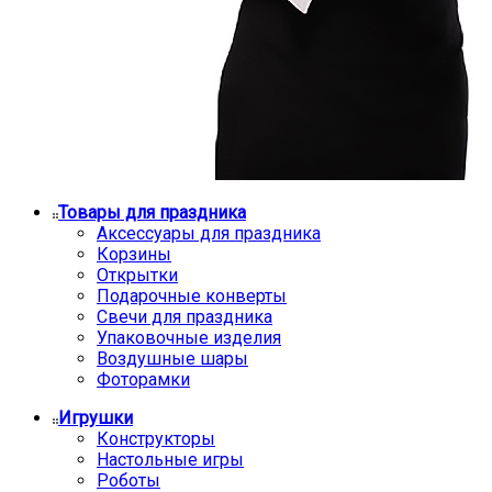
Товары для праздника
Аксессуары для праздника
Корзины
Открытки
Подарочные конверты
Свечи для праздника
Упаковочные изделия
Воздушные шары
Фоторамки
Игрушки
Конструкторы
Настольные игры
Роботы