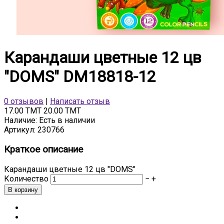
Карандаши цветные 12 цв
"DOMS" DM18818-12
0 отзывов
|
Написать отзыв
17.00 TMT
20.00 TMT
Наличие:
Есть в наличии
Артикул:
230766
Краткое описание
Карандаши цветные 12 цв "DOMS"
Количество
−
+