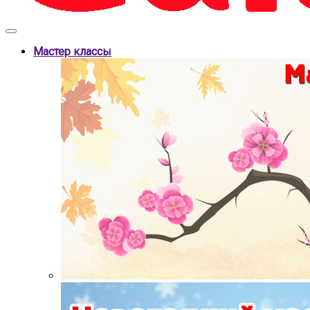
Мастер классы