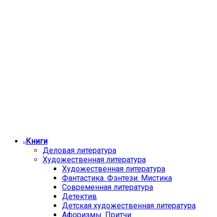
Книги
Деловая литература
Художественная литература
Художественная литература
Фантастика. Фэнтези. Мистика
Современная литература
Детектив
Детская художественная литература
Афоризмы. Притчи