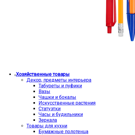
Хозяйственные товары
Декор, предметы интерьера
Табуреты и пуфики
Вазы
Чашки и бокалы
Искусственные растения
Статуэтки
Часы и будильники
Зеркала
Товары для кухни
Бумажные полотенца