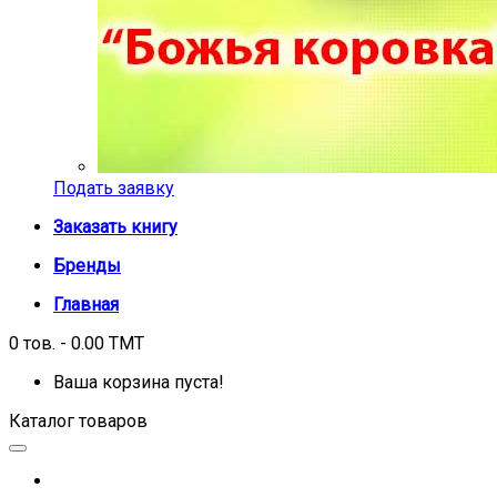
Подать заявку
Заказать книгу
Бренды
Главная
0 тов. - 0.00 TMT
Ваша корзина пуста!
Каталог товаров